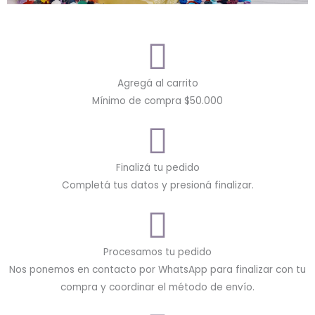
Agregá al carrito
Mínimo de compra $50.000
Finalizá tu pedido
Completá tus datos y presioná finalizar.
Procesamos tu pedido
Nos ponemos en contacto por WhatsApp para finalizar con tu
compra y coordinar el método de envío.