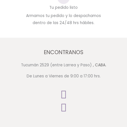
Tu pedido listo
Armamos tu pedido y lo despachamos
dentro de las 24/48 hrs hábiles.
ENCONTRANOS
Tucumán 2529 (entre Larrea y Paso)
, CABA.
De Lunes a Viernes de 9:00 a 17:00 hrs.