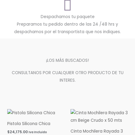
Despachamos tu paquete
Preparamos tu pedido dentro de las 24 /48 hrs y
despachamos por el transportista que nos indiques.
¡LOS MÁS BUSCADOS!
CONSULTANOS POR CUALQUIER OTRO PRODUCTO DE TU
INTERES.
Pistola Silicona Chica
Cinta Mochilera Rayada 3
$
24,175.00
Iva Incluido