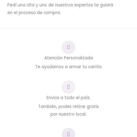
Pedí una cita y uno de nuestros expertos te guiará
en el proceso de compra.
Atención Personalizada
Te ayudamos a armar tu carrito
Envios a todo el país.
También, podes retirar gratis
por nuestro local.