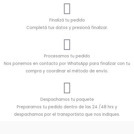
Finalizá tu pedido
Completá tus datos y presioná finalizar.
Procesamos tu pedido
Nos ponemos en contacto por WhatsApp para finalizar con tu
compra y coordinar el método de envío.
Despachamos tu paquete
Preparamos tu pedido dentro de las 24 /48 hrs y
despachamos por el transportista que nos indiques.