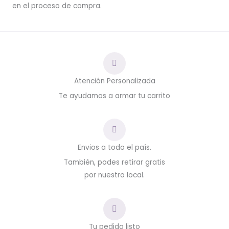
en el proceso de compra.
Atención Personalizada
Te ayudamos a armar tu carrito
Envios a todo el país.
También, podes retirar gratis
por nuestro local.
Tu pedido listo