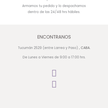
Armamos tu pedido y lo despachamos
dentro de las 24/48 hrs hábiles.
ENCONTRANOS
Tucumán 2529 (entre Larrea y Paso)
, CABA.
De Lunes a Viernes de 9:00 a 17:00 hrs.