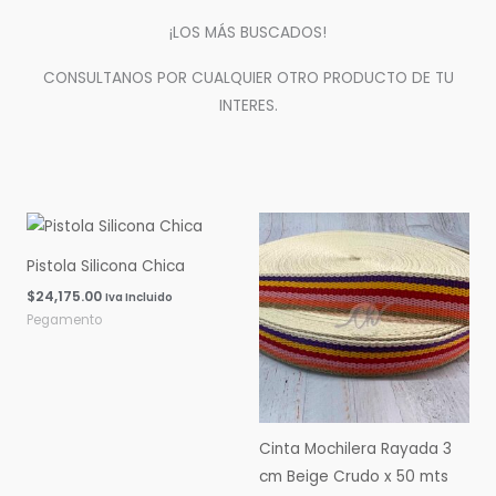
¡LOS MÁS BUSCADOS!
CONSULTANOS POR CUALQUIER OTRO PRODUCTO DE TU
INTERES.
Pistola Silicona Chica
$
24,175.00
Iva Incluido
Pegamento
Cinta Mochilera Rayada 3
cm Beige Crudo x 50 mts