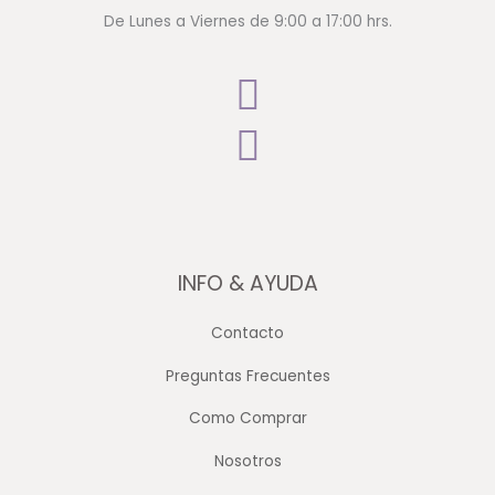
De Lunes a Viernes de 9:00 a 17:00 hrs.
INFO & AYUDA
Contacto
Preguntas Frecuentes
Como Comprar
Nosotros