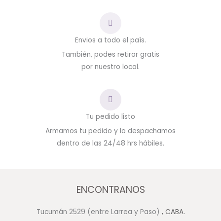
Envios a todo el país.
También, podes retirar gratis
por nuestro local.
Tu pedido listo
Armamos tu pedido y lo despachamos
dentro de las 24/48 hrs hábiles.
ENCONTRANOS
Tucumán 2529 (entre Larrea y Paso)
, CABA.