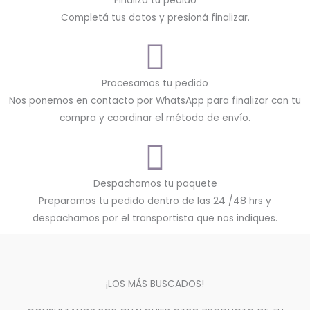
Finalizá tu pedido
Completá tus datos y presioná finalizar.
Procesamos tu pedido
Nos ponemos en contacto por WhatsApp para finalizar con tu
compra y coordinar el método de envío.
Despachamos tu paquete
Preparamos tu pedido dentro de las 24 /48 hrs y
despachamos por el transportista que nos indiques.
¡LOS MÁS BUSCADOS!