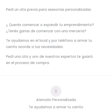
Pedí un cita previa para asesorías personalizadas
¿ Querés comenzar o
expandir
tu emprendimiento?
¿Tenés ganas de comenzar con una mercería?
T
e ayudamos en el local y por teléfono a armar tu
carrito acorde a tus necesidades.
Pedí una cita y uno de nuestros expertos te guiará
en el proceso de compra.
Atención Personalizada
Te ayudamos a armar tu carrito