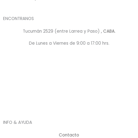
ENCONTRANOS
Tucumán 2529 (entre Larrea y Paso)
, CABA.
De Lunes a Viernes de 9:00 a 17:00 hrs.
INFO & AYUDA
Contacto