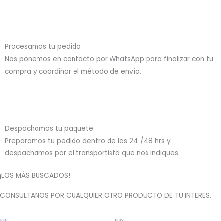
Procesamos tu pedido
Nos ponemos en contacto por WhatsApp para finalizar con tu
compra y coordinar el método de envío.
Despachamos tu paquete
Preparamos tu pedido dentro de las 24 /48 hrs y
despachamos por el transportista que nos indiques.
¡LOS MÁS BUSCADOS!
CONSULTANOS POR CUALQUIER OTRO PRODUCTO DE TU INTERES.