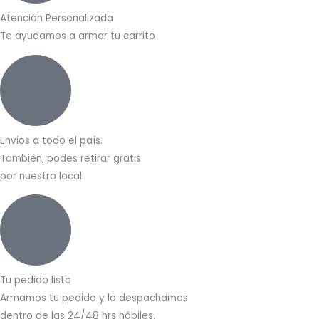
Atención Personalizada
Te ayudamos a armar tu carrito
Envios a todo el país.
También, podes retirar gratis
por nuestro local.
Tu pedido listo
Armamos tu pedido y lo despachamos
dentro de las 24/48 hrs hábiles.