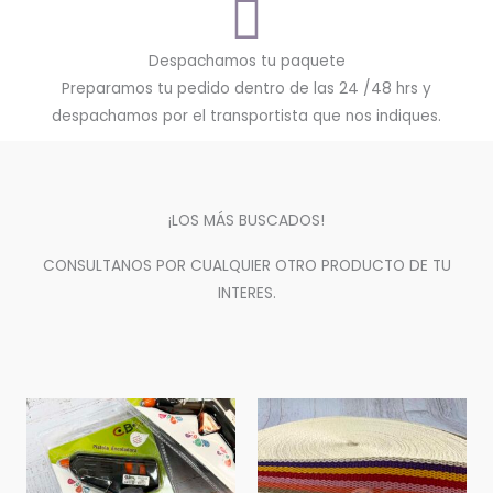
Despachamos tu paquete
Preparamos tu pedido dentro de las 24 /48 hrs y
despachamos por el transportista que nos indiques.
¡LOS MÁS BUSCADOS!
CONSULTANOS POR CUALQUIER OTRO PRODUCTO DE TU
INTERES.