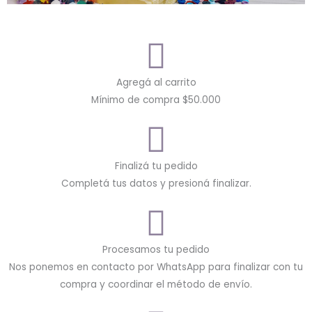
Agregá al carrito
Mínimo de compra $50.000
Finalizá tu pedido
Completá tus datos y presioná finalizar.
Procesamos tu pedido
Nos ponemos en contacto por WhatsApp para finalizar con tu
compra y coordinar el método de envío.