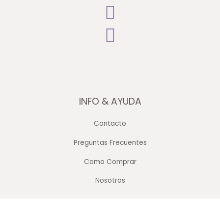
INFO & AYUDA
Contacto
Preguntas Frecuentes
Como Comprar
Nosotros