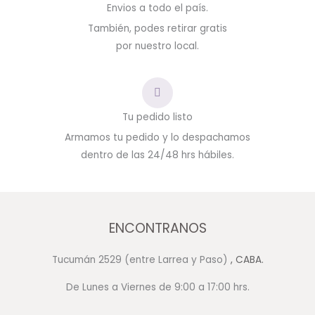
Envios a todo el país.
También, podes retirar gratis
por nuestro local.
Tu pedido listo
Armamos tu pedido y lo despachamos
dentro de las 24/48 hrs hábiles.
ENCONTRANOS
Tucumán 2529 (entre Larrea y Paso)
, CABA.
De Lunes a Viernes de 9:00 a 17:00 hrs.