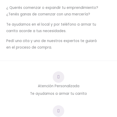
¿ Querés comenzar o
expandir
tu emprendimiento?
¿Tenés ganas de comenzar con una mercería?
T
e ayudamos en el local y por teléfono a armar tu
carrito acorde a tus necesidades.
Pedí una cita y uno de nuestros expertos te guiará
en el proceso de compra.
Atención Personalizada
Te ayudamos a armar tu carrito