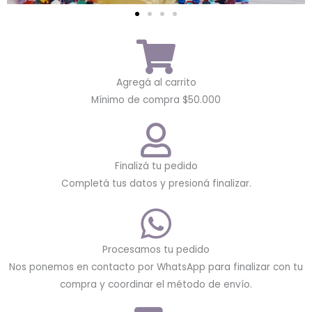
Agregá al carrito
Mínimo de compra $50.000
Finalizá tu pedido
Completá tus datos y presioná finalizar.
Procesamos tu pedido
Nos ponemos en contacto por WhatsApp para finalizar con tu
compra y coordinar el método de envío.