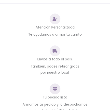
Atención Personalizada
Te ayudamos a armar tu carrito
Envios a todo el país.
También, podes retirar gratis
por nuestro local.
Tu pedido listo
Armamos tu pedido y lo despachamos