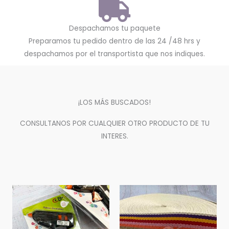
Despachamos tu paquete
Preparamos tu pedido dentro de las 24 /48 hrs y
despachamos por el transportista que nos indiques.
¡LOS MÁS BUSCADOS!
CONSULTANOS POR CUALQUIER OTRO PRODUCTO DE TU
INTERES.