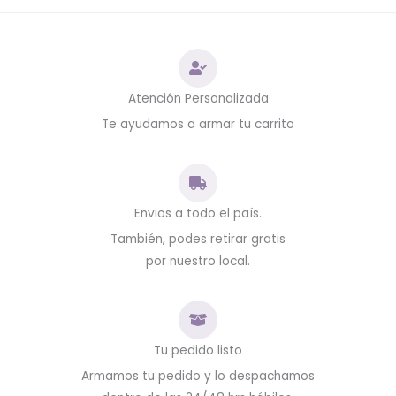
Atención Personalizada
Te ayudamos a armar tu carrito
Envios a todo el país.
También, podes retirar gratis
por nuestro local.
Tu pedido listo
Armamos tu pedido y lo despachamos