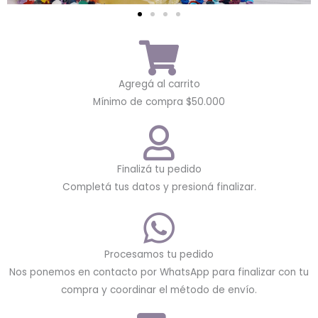
Agregá al carrito
Mínimo de compra $50.000
Finalizá tu pedido
Completá tus datos y presioná finalizar.
Procesamos tu pedido
Nos ponemos en contacto por WhatsApp para finalizar con tu
compra y coordinar el método de envío.