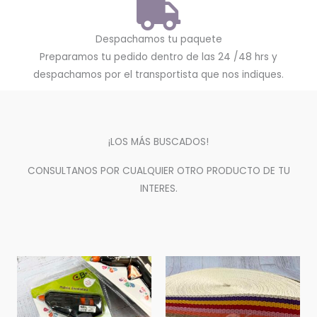
Despachamos tu paquete
Preparamos tu pedido dentro de las 24 /48 hrs y
despachamos por el transportista que nos indiques.
¡LOS MÁS BUSCADOS!
CONSULTANOS POR CUALQUIER OTRO PRODUCTO DE TU
INTERES.