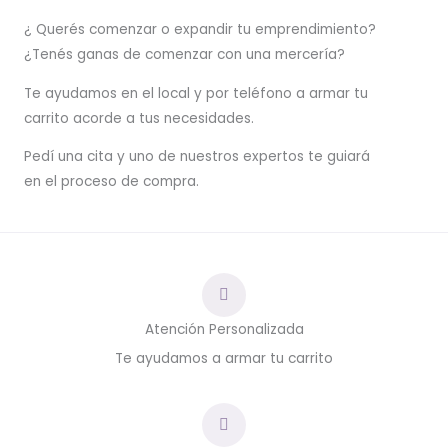
¿ Querés comenzar o
expandir
tu emprendimiento?
¿Tenés ganas de comenzar con una mercería?
T
e ayudamos en el local y por teléfono a armar tu
carrito acorde a tus necesidades.
Pedí una cita y uno de nuestros expertos te guiará
en el proceso de compra.
Atención Personalizada
Te ayudamos a armar tu carrito