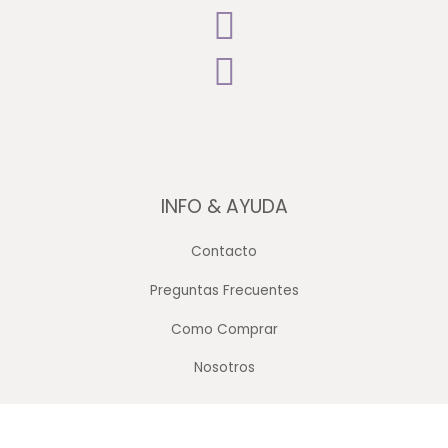
INFO & AYUDA
Contacto
Preguntas Frecuentes
Como Comprar
Nosotros