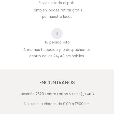
Envios a todo el país.
También, podes retirar gratis
por nuestro local.
Tu pedido listo
Armamos tu pedido y lo despachamos
dentro de las 24/48 hrs hábiles.
ENCONTRANOS
Tucumán 2529 (entre Larrea y Paso)
, CABA.
De Lunes a Viernes de 9:00 a 17:00 hrs.