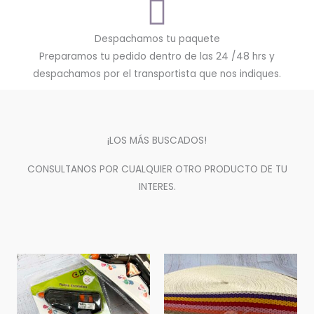
Despachamos tu paquete
Preparamos tu pedido dentro de las 24 /48 hrs y
despachamos por el transportista que nos indiques.
¡LOS MÁS BUSCADOS!
CONSULTANOS POR CUALQUIER OTRO PRODUCTO DE TU
INTERES.