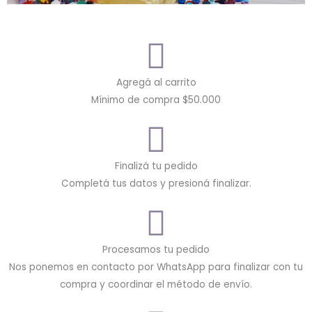
Agregá al carrito
Mínimo de compra $50.000
Finalizá tu pedido
Completá tus datos y presioná finalizar.
Procesamos tu pedido
Nos ponemos en contacto por WhatsApp para finalizar con tu
compra y coordinar el método de envío.