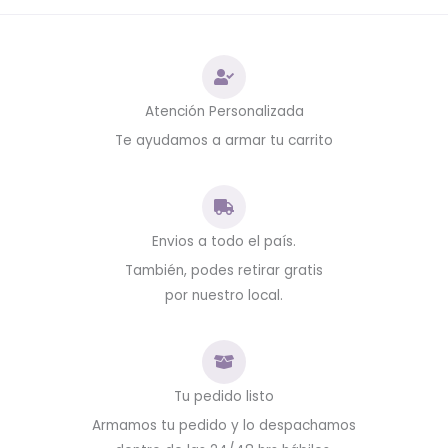
Atención Personalizada
Te ayudamos a armar tu carrito
Envios a todo el país.
También, podes retirar gratis
por nuestro local.
Tu pedido listo
Armamos tu pedido y lo despachamos