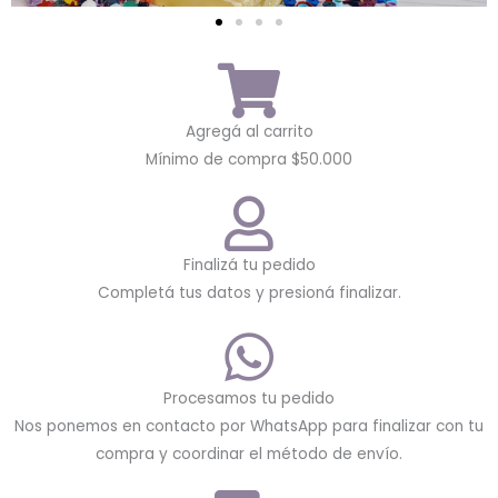
Agregá al carrito
Mínimo de compra $50.000
Finalizá tu pedido
Completá tus datos y presioná finalizar.
Procesamos tu pedido
Nos ponemos en contacto por WhatsApp para finalizar con tu
compra y coordinar el método de envío.