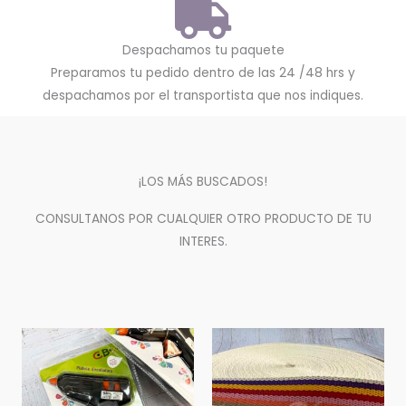
Despachamos tu paquete
Preparamos tu pedido dentro de las 24 /48 hrs y
despachamos por el transportista que nos indiques.
¡LOS MÁS BUSCADOS!
CONSULTANOS POR CUALQUIER OTRO PRODUCTO DE TU
INTERES.