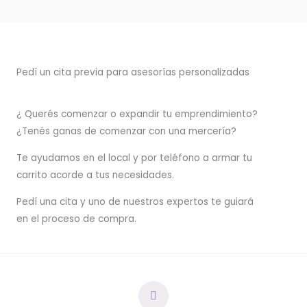
Pedí un cita previa para asesorías personalizadas
¿ Querés comenzar o
expandir
tu emprendimiento?
¿Tenés ganas de comenzar con una mercería?
T
e ayudamos en el local y por teléfono a armar tu
carrito acorde a tus necesidades.
Pedí una cita y uno de nuestros expertos te guiará
en el proceso de compra.