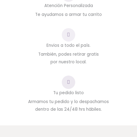
Atención Personalizada
Te ayudamos a armar tu carrito
Envios a todo el país.
También, podes retirar gratis
por nuestro local.
Tu pedido listo
Armamos tu pedido y lo despachamos
dentro de las 24/48 hrs hábiles.