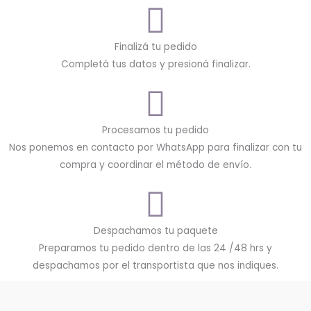
Finalizá tu pedido
Completá tus datos y presioná finalizar.
Procesamos tu pedido
Nos ponemos en contacto por WhatsApp para finalizar con tu
compra y coordinar el método de envío.
Despachamos tu paquete
Preparamos tu pedido dentro de las 24 /48 hrs y
despachamos por el transportista que nos indiques.