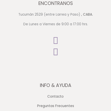
ENCONTRANOS
Tucumán 2529 (entre Larrea y Paso)
, CABA.
De Lunes a Viernes de 9:00 a 17:00 hrs.
INFO & AYUDA
Contacto
Preguntas Frecuentes