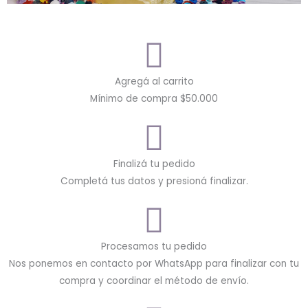
Agregá al carrito
Mínimo de compra $50.000
Finalizá tu pedido
Completá tus datos y presioná finalizar.
Procesamos tu pedido
Nos ponemos en contacto por WhatsApp para finalizar con tu
compra y coordinar el método de envío.