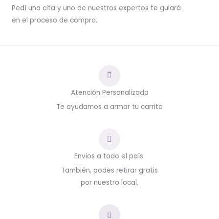
Pedí una cita y uno de nuestros expertos te guiará
en el proceso de compra.
Atención Personalizada
Te ayudamos a armar tu carrito
Envios a todo el país.
También, podes retirar gratis
por nuestro local.