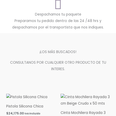
Despachamos tu paquete
Preparamos tu pedido dentro de las 24 /48 hrs y
despachamos por el transportista que nos indiques.
¡LOS MÁS BUSCADOS!
CONSULTANOS POR CUALQUIER OTRO PRODUCTO DE TU
INTERES.
Pistola Silicona Chica
Cinta Mochilera Rayada 3
$
24,175.00
Iva Incluido