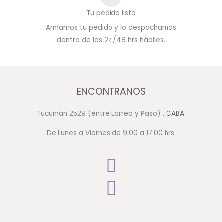
Tu pedido listo
Armamos tu pedido y lo despachamos
dentro de las 24/48 hrs hábiles.
ENCONTRANOS
Tucumán 2529 (entre Larrea y Paso)
, CABA.
De Lunes a Viernes de 9:00 a 17:00 hrs.