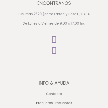
ENCONTRANOS
Tucumán 2529 (entre Larrea y Paso)
, CABA.
De Lunes a Viernes de 9:00 a 17:00 hrs.
INFO & AYUDA
Contacto
Preguntas Frecuentes