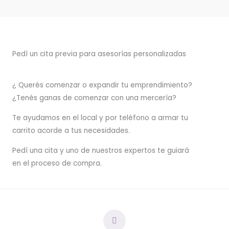
Pedí un cita previa para asesorías personalizadas
¿ Querés comenzar o
expandir
tu emprendimiento?
¿Tenés ganas de comenzar con una mercería?
T
e ayudamos en el local y por teléfono a armar tu
carrito acorde a tus necesidades.
Pedí una cita y uno de nuestros expertos te guiará
en el proceso de compra.