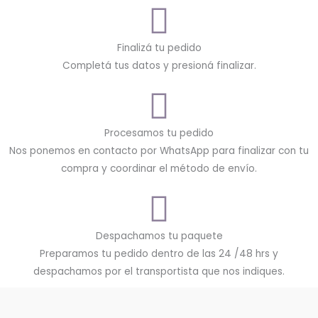
Finalizá tu pedido
Completá tus datos y presioná finalizar.
Procesamos tu pedido
Nos ponemos en contacto por WhatsApp para finalizar con tu
compra y coordinar el método de envío.
Despachamos tu paquete
Preparamos tu pedido dentro de las 24 /48 hrs y
despachamos por el transportista que nos indiques.