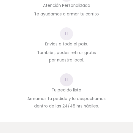
Atención Personalizada
Te ayudamos a armar tu carrito
Envios a todo el país.
También, podes retirar gratis
por nuestro local.
Tu pedido listo
Armamos tu pedido y lo despachamos
dentro de las 24/48 hrs hábiles.