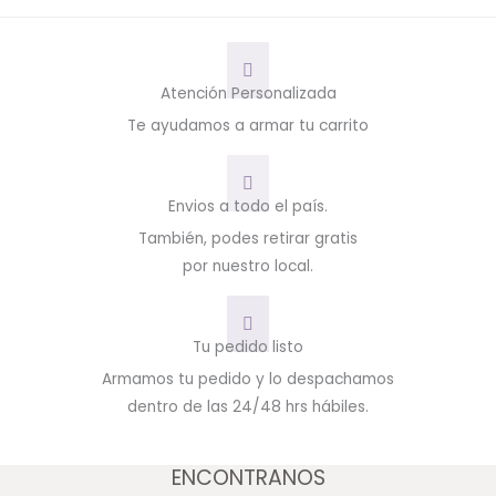
Atención Personalizada
Te ayudamos a armar tu carrito
Envios a todo el país.
También, podes retirar gratis
por nuestro local.
Tu pedido listo
Armamos tu pedido y lo despachamos
dentro de las 24/48 hrs hábiles.
ENCONTRANOS