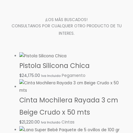
¡LOS MÁS BUSCADOS!
CONSULTANOS POR CUALQUIER OTRO PRODUCTO DE TU
INTERES.
Pistola Silicona Chica
$
24,175.00
Pegamento
Iva Incluido
Cinta Mochilera Rayada 3 cm
Beige Crudo x 50 mts
$
21,220.00
Cintas
Iva Incluido