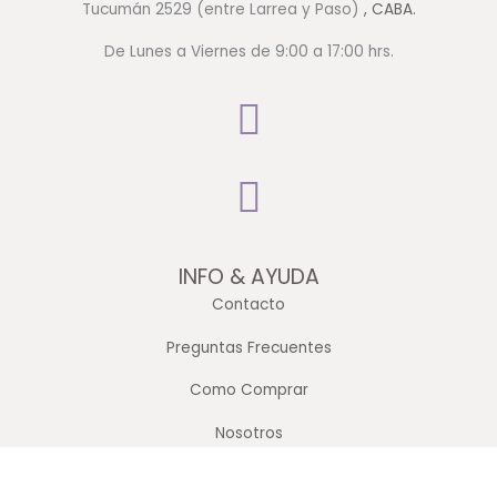
Tucumán 2529 (entre Larrea y Paso)
, CABA.
De Lunes a Viernes de 9:00 a 17:00 hrs.
INFO & AYUDA
Contacto
Preguntas Frecuentes
Como Comprar
Nosotros