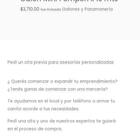
$
3,710.00
Galones y Pasamanería
Iva Incluido
Pedí un cita previa para asesorías personalizadas
¿ Querés comenzar o
expandir
tu emprendimiento?
¿Tenés ganas de comenzar con una mercería?
T
e ayudamos en el local y por teléfono a armar tu
carrito acorde a tus necesidades.
Pedí una cita y uno de nuestros expertos te guiará
en el proceso de compra.