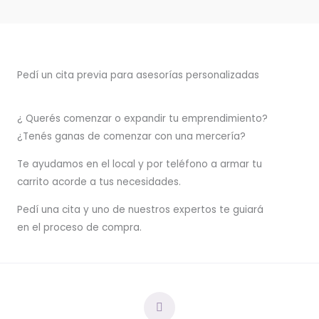
Pedí un cita previa para asesorías personalizadas
¿ Querés comenzar o
expandir
tu emprendimiento?
¿Tenés ganas de comenzar con una mercería?
T
e ayudamos en el local y por teléfono a armar tu
carrito acorde a tus necesidades.
Pedí una cita y uno de nuestros expertos te guiará
en el proceso de compra.