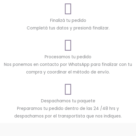
Finalizá tu pedido
Completá tus datos y presioná finalizar.
Procesamos tu pedido
Nos ponemos en contacto por WhatsApp para finalizar con tu
compra y coordinar el método de envío.
Despachamos tu paquete
Preparamos tu pedido dentro de las 24 /48 hrs y
despachamos por el transportista que nos indiques.