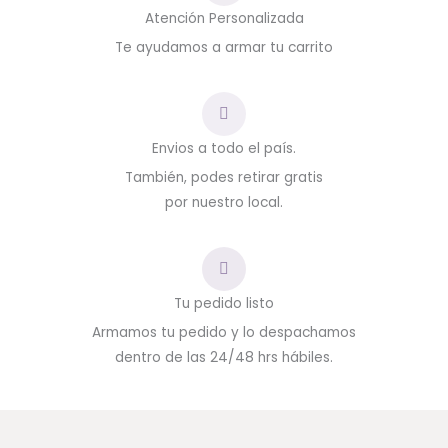
Atención Personalizada
Te ayudamos a armar tu carrito
Envios a todo el país.
También, podes retirar gratis
por nuestro local.
Tu pedido listo
Armamos tu pedido y lo despachamos
dentro de las 24/48 hrs hábiles.