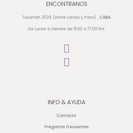
ENCONTRANOS
Tucumán 2529 (entre Larrea y Paso)
, CABA.
De Lunes a Viernes de 9:00 a 17:00 hrs.
INFO & AYUDA
Contacto
Preguntas Frecuentes