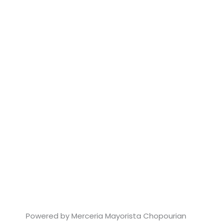
Powered by Merceria Mayorista Chopourian