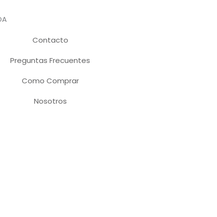
DA
Contacto
Preguntas Frecuentes
Como Comprar
Nosotros