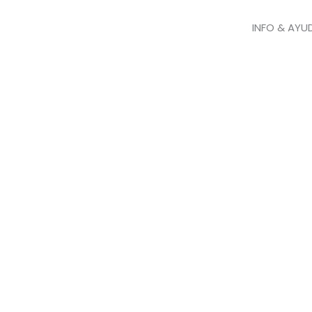
INFO & AYU