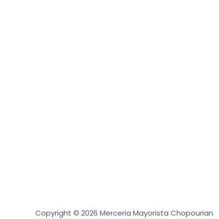
Copyright © 2026 Merceria Mayorista Chopourian