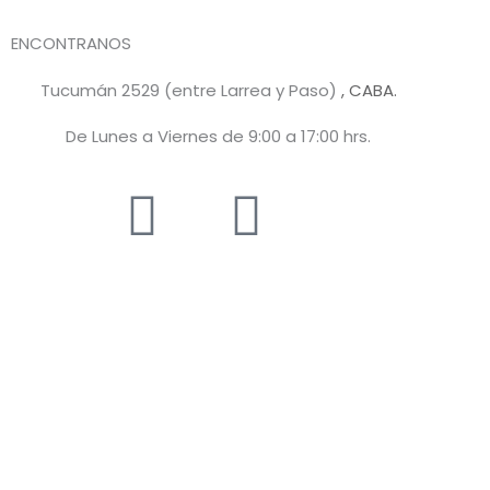
ENCONTRANOS
Tucumán 2529 (entre Larrea y Paso)
, CABA.
De Lunes a Viernes de 9:00 a 17:00 hrs.