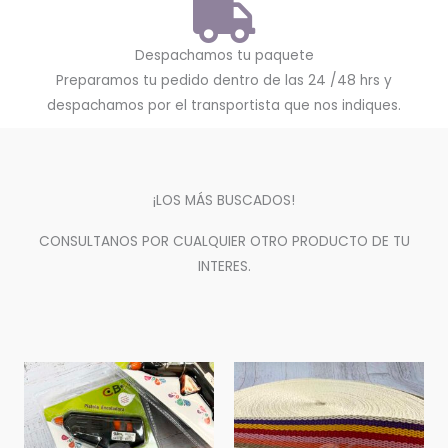
Despachamos tu paquete
Preparamos tu pedido dentro de las 24 /48 hrs y
despachamos por el transportista que nos indiques.
¡LOS MÁS BUSCADOS!
CONSULTANOS POR CUALQUIER OTRO PRODUCTO DE TU
INTERES.