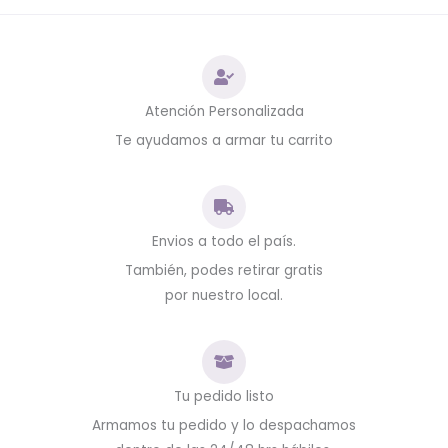
Atención Personalizada
Te ayudamos a armar tu carrito
Envios a todo el país.
También, podes retirar gratis
por nuestro local.
Tu pedido listo
Armamos tu pedido y lo despachamos