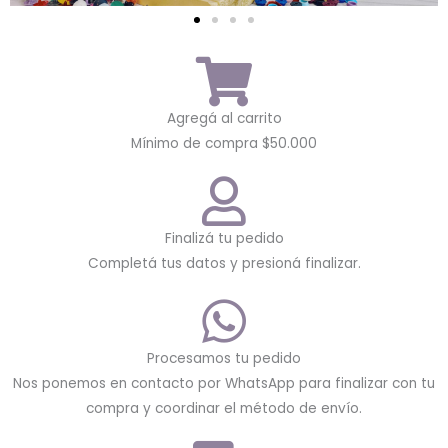
Agregá al carrito
Mínimo de compra $50.000
Finalizá tu pedido
Completá tus datos y presioná finalizar.
Procesamos tu pedido
Nos ponemos en contacto por WhatsApp para finalizar con tu
compra y coordinar el método de envío.