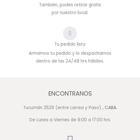
También, podes retirar gratis
por nuestro local.
Tu pedido listo
Armamos tu pedido y lo despachamos
dentro de las 24/48 hrs hábiles.
ENCONTRANOS
Tucumán 2529 (entre Larrea y Paso)
, CABA.
De Lunes a Viernes de 9:00 a 17:00 hrs.