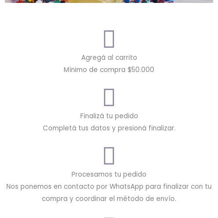
Agregá al carrito
Mínimo de compra $50.000
Finalizá tu pedido
Completá tus datos y presioná finalizar.
Procesamos tu pedido
Nos ponemos en contacto por WhatsApp para finalizar con tu
compra y coordinar el método de envío.