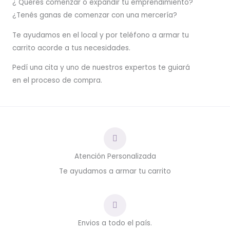
¿ Querés comenzar o
expandir
tu emprendimiento?
¿Tenés ganas de comenzar con una mercería?
T
e ayudamos en el local y por teléfono a armar tu
carrito acorde a tus necesidades.
Pedí una cita y uno de nuestros expertos te guiará
en el proceso de compra.
Atención Personalizada
Te ayudamos a armar tu carrito
Envios a todo el país.