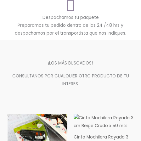
Despachamos tu paquete
Preparamos tu pedido dentro de las 24 /48 hrs y
despachamos por el transportista que nos indiques.
¡LOS MÁS BUSCADOS!
CONSULTANOS POR CUALQUIER OTRO PRODUCTO DE TU
INTERES.
Cinta Mochilera Rayada 3