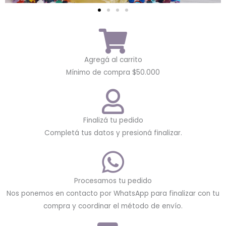
Agregá al carrito
Mínimo de compra $50.000
Finalizá tu pedido
Completá tus datos y presioná finalizar.
Procesamos tu pedido
Nos ponemos en contacto por WhatsApp para finalizar con tu
compra y coordinar el método de envío.