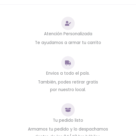
Atención Personalizada
Te ayudamos a armar tu carrito
Envios a todo el país.
También, podes retirar gratis
por nuestro local.
Tu pedido listo
Armamos tu pedido y lo despachamos