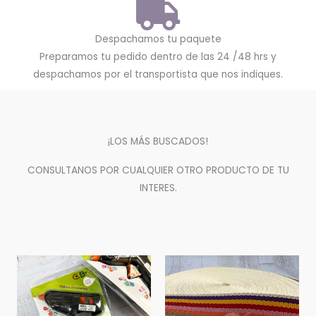
Despachamos tu paquete
Preparamos tu pedido dentro de las 24 /48 hrs y
despachamos por el transportista que nos indiques.
¡LOS MÁS BUSCADOS!
CONSULTANOS POR CUALQUIER OTRO PRODUCTO DE TU
INTERES.