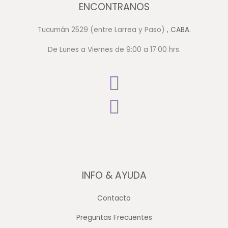
ENCONTRANOS
Tucumán 2529 (entre Larrea y Paso)
, CABA.
De Lunes a Viernes de 9:00 a 17:00 hrs.
INFO & AYUDA
Contacto
Preguntas Frecuentes