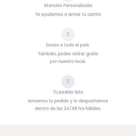
Atención Personalizada
Te ayudamos a armar tu carrito
Envios a todo el país.
También, podes retirar gratis
por nuestro local.
Tu pedido listo
Armamos tu pedido y lo despachamos
dentro de las 24/48 hrs hábiles.