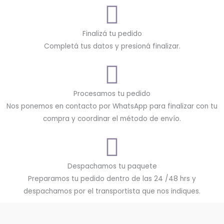
Finalizá tu pedido
Completá tus datos y presioná finalizar.
Procesamos tu pedido
Nos ponemos en contacto por WhatsApp para finalizar con tu
compra y coordinar el método de envío.
Despachamos tu paquete
Preparamos tu pedido dentro de las 24 /48 hrs y
despachamos por el transportista que nos indiques.