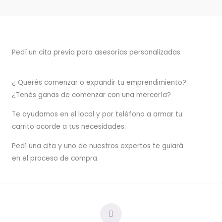
Pedí un cita previa para asesorías personalizadas
¿ Querés comenzar o
expandir
tu emprendimiento?
¿Tenés ganas de comenzar con una mercería?
T
e ayudamos en el local y por teléfono a armar tu
carrito acorde a tus necesidades.
Pedí una cita y uno de nuestros expertos te guiará
en el proceso de compra.