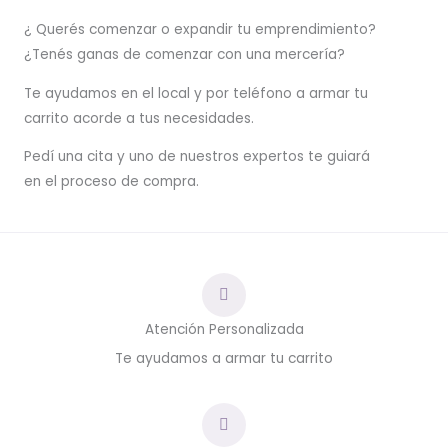
¿ Querés comenzar o
expandir
tu emprendimiento?
¿Tenés ganas de comenzar con una mercería?
T
e ayudamos en el local y por teléfono a armar tu
carrito acorde a tus necesidades.
Pedí una cita y uno de nuestros expertos te guiará
en el proceso de compra.
Atención Personalizada
Te ayudamos a armar tu carrito