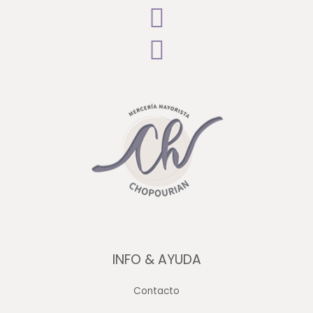
INFO & AYUDA
Contacto