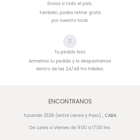
Envios a todo el país.
También, podes retirar gratis
por nuestro local.
Tu pedido listo
Armamos tu pedido y lo despachamos
dentro de las 24/48 hrs hábiles.
ENCONTRANOS
Tucumán 2529 (entre Larrea y Paso)
, CABA.
De Lunes a Viernes de 9:00 a 17:00 hrs.