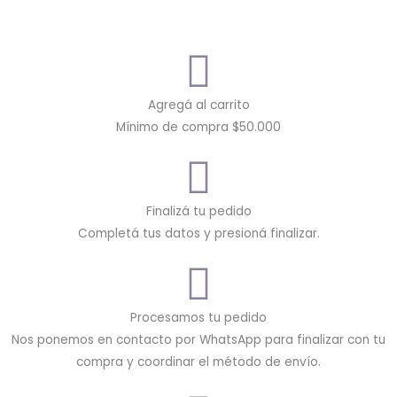
Agregá al carrito
Mínimo de compra $50.000
Finalizá tu pedido
Completá tus datos y presioná finalizar.
Procesamos tu pedido
Nos ponemos en contacto por WhatsApp para finalizar con tu
compra y coordinar el método de envío.