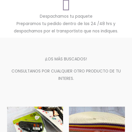
Despachamos tu paquete
Preparamos tu pedido dentro de las 24 /48 hrs y
despachamos por el transportista que nos indiques.
¡LOS MÁS BUSCADOS!
CONSULTANOS POR CUALQUIER OTRO PRODUCTO DE TU
INTERES.