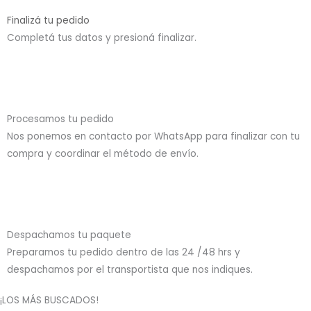
Finalizá tu pedido
Completá tus datos y presioná finalizar.
Procesamos tu pedido
Nos ponemos en contacto por WhatsApp para finalizar con tu
compra y coordinar el método de envío.
Despachamos tu paquete
Preparamos tu pedido dentro de las 24 /48 hrs y
despachamos por el transportista que nos indiques.
¡LOS MÁS BUSCADOS!