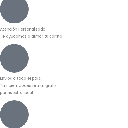
Atención Personalizada
Te ayudamos a armar tu carrito
Envios a todo el país.
También, podes retirar gratis
por nuestro local.