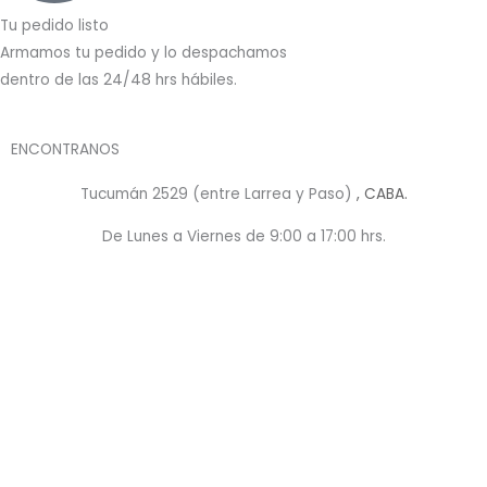
Tu pedido listo
Armamos tu pedido y lo despachamos
dentro de las 24/48 hrs hábiles.
ENCONTRANOS
Tucumán 2529 (entre Larrea y Paso)
, CABA.
De Lunes a Viernes de 9:00 a 17:00 hrs.