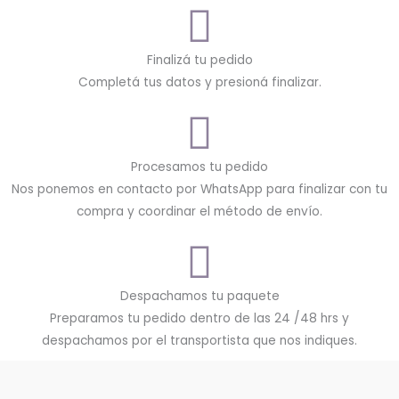
Finalizá tu pedido
Completá tus datos y presioná finalizar.
Procesamos tu pedido
Nos ponemos en contacto por WhatsApp para finalizar con tu
compra y coordinar el método de envío.
Despachamos tu paquete
Preparamos tu pedido dentro de las 24 /48 hrs y
despachamos por el transportista que nos indiques.