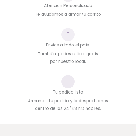
Atención Personalizada
Te ayudamos a armar tu carrito
Envios a todo el país.
También, podes retirar gratis
por nuestro local.
Tu pedido listo
Armamos tu pedido y lo despachamos
dentro de las 24/48 hrs hábiles.