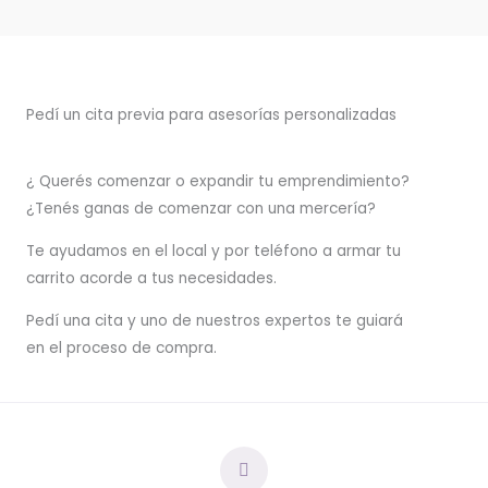
Pedí un cita previa para asesorías personalizadas
¿ Querés comenzar o
expandir
tu emprendimiento?
¿Tenés ganas de comenzar con una mercería?
T
e ayudamos en el local y por teléfono a armar tu
carrito acorde a tus necesidades.
Pedí una cita y uno de nuestros expertos te guiará
en el proceso de compra.