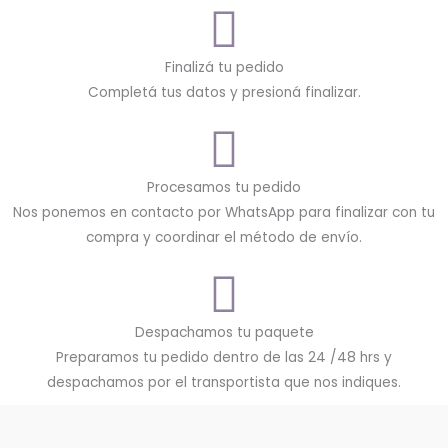
Finalizá tu pedido
Completá tus datos y presioná finalizar.
Procesamos tu pedido
Nos ponemos en contacto por WhatsApp para finalizar con tu
compra y coordinar el método de envío.
Despachamos tu paquete
Preparamos tu pedido dentro de las 24 /48 hrs y
despachamos por el transportista que nos indiques.