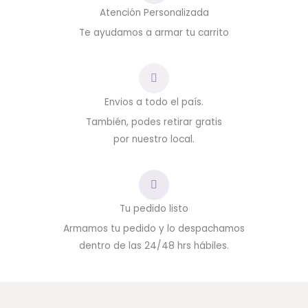
Atención Personalizada
Te ayudamos a armar tu carrito
Envios a todo el país.
También, podes retirar gratis
por nuestro local.
Tu pedido listo
Armamos tu pedido y lo despachamos
dentro de las 24/48 hrs hábiles.