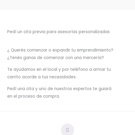
Pedí un cita previa para asesorías personalizadas
¿ Querés comenzar o
expandir
tu emprendimiento?
¿Tenés ganas de comenzar con una mercería?
T
e ayudamos en el local y por teléfono a armar tu
carrito acorde a tus necesidades.
Pedí una cita y uno de nuestros expertos te guiará
en el proceso de compra.