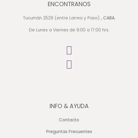
ENCONTRANOS
Tucumán 2529 (entre Larrea y Paso)
, CABA.
De Lunes a Viernes de 9:00 a 17:00 hrs.
INFO & AYUDA
Contacto
Preguntas Frecuentes