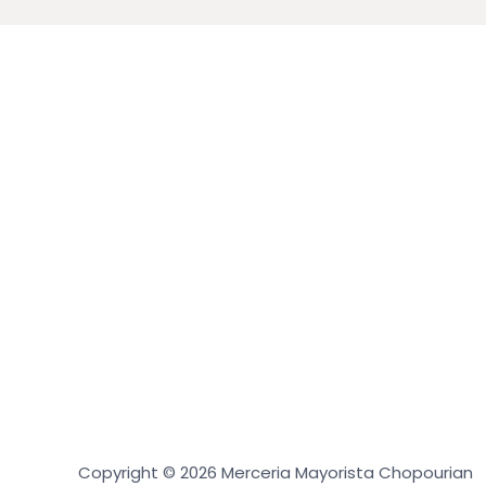
Copyright © 2026 Merceria Mayorista Chopourian