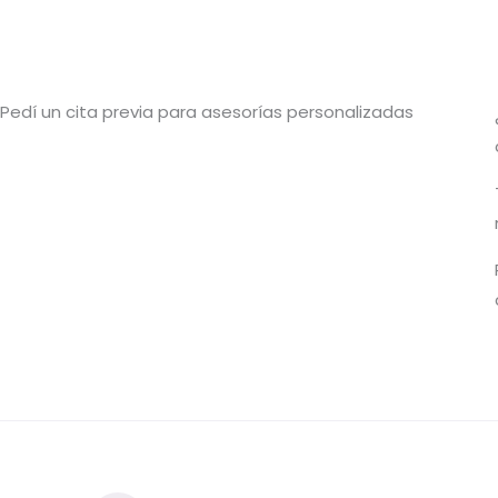
Pedí un cita previa para asesorías personalizadas