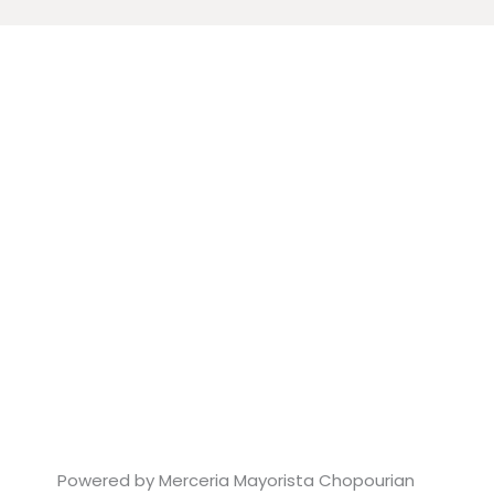
Powered by Merceria Mayorista Chopourian