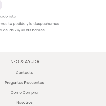
dido listo
mos tu pedido y lo despachamos
o de las 24/48 hrs hábiles.
INFO & AYUDA
Contacto
Preguntas Frecuentes
Como Comprar
Nosotros