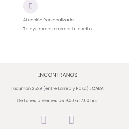
Atención Personalizada
Te ayudamos a armar tu carrito
ENCONTRANOS
Tucumán 2529 (entre Larrea y Paso)
, CABA.
De Lunes a Viernes de 9:00 a 17:00 hrs.