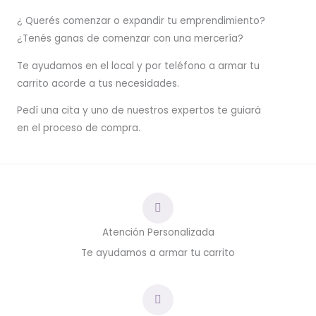
¿ Querés comenzar o
expandir
tu emprendimiento?
¿Tenés ganas de comenzar con una mercería?
T
e ayudamos en el local y por teléfono a armar tu
carrito acorde a tus necesidades.
Pedí una cita y uno de nuestros expertos te guiará
en el proceso de compra.
Atención Personalizada
Te ayudamos a armar tu carrito