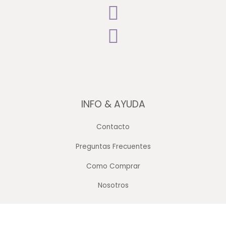
INFO & AYUDA
Contacto
Preguntas Frecuentes
Como Comprar
Nosotros