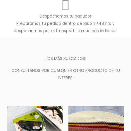
Despachamos tu paquete
Preparamos tu pedido dentro de las 24 /48 hrs y
despachamos por el transportista que nos indiques.
¡LOS MÁS BUSCADOS!
CONSULTANOS POR CUALQUIER OTRO PRODUCTO DE TU
INTERES.