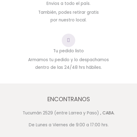
Envios a todo el país.
También, podes retirar gratis
por nuestro local.
Tu pedido listo
Armamos tu pedido y lo despachamos
dentro de las 24/48 hrs hábiles.
ENCONTRANOS
Tucumán 2529 (entre Larrea y Paso)
, CABA.
De Lunes a Viernes de 9:00 a 17:00 hrs.