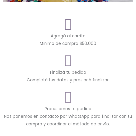
Agregá al carrito
Mínimo de compra $50.000
Finalizá tu pedido
Completá tus datos y presioná finalizar.
Procesamos tu pedido
Nos ponemos en contacto por WhatsApp para finalizar con tu
compra y coordinar el método de envío.