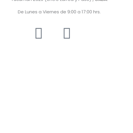
De Lunes a Viernes de 9:00 a 17:00 hrs.