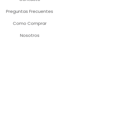
Preguntas Frecuentes
Como Comprar
Nosotros