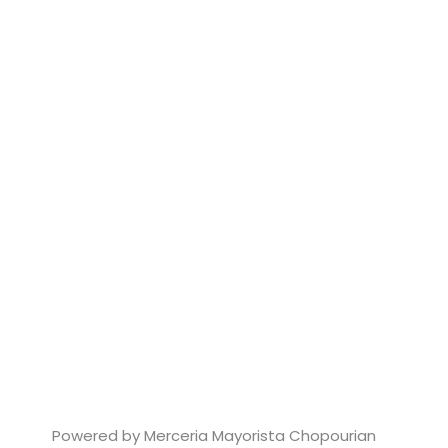
Powered by Merceria Mayorista Chopourian