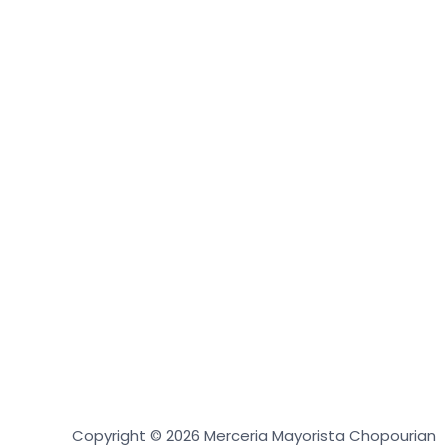
Copyright © 2026 Merceria Mayorista Chopourian