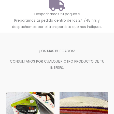
Despachamos tu paquete
Preparamos tu pedido dentro de las 24 /48 hrs y
despachamos por el transportista que nos indiques.
¡LOS MÁS BUSCADOS!
CONSULTANOS POR CUALQUIER OTRO PRODUCTO DE TU
INTERES.