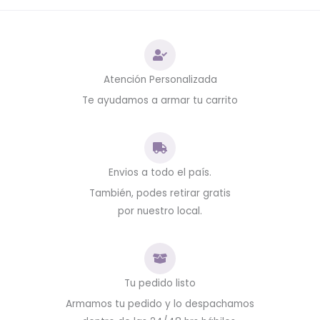
Atención Personalizada
Te ayudamos a armar tu carrito
Envios a todo el país.
También, podes retirar gratis
por nuestro local.
Tu pedido listo
Armamos tu pedido y lo despachamos