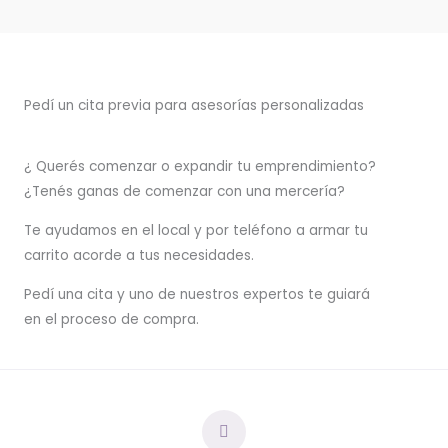
Pedí un cita previa para asesorías personalizadas
¿ Querés comenzar o
expandir
tu emprendimiento?
¿Tenés ganas de comenzar con una mercería?
T
e ayudamos en el local y por teléfono a armar tu
carrito acorde a tus necesidades.
Pedí una cita y uno de nuestros expertos te guiará
en el proceso de compra.