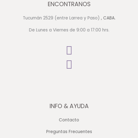
ENCONTRANOS
Tucumán 2529 (entre Larrea y Paso)
, CABA.
De Lunes a Viernes de 9:00 a 17:00 hrs.
INFO & AYUDA
Contacto
Preguntas Frecuentes