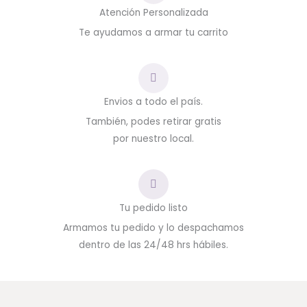
Atención Personalizada
Te ayudamos a armar tu carrito
Envios a todo el país.
También, podes retirar gratis
por nuestro local.
Tu pedido listo
Armamos tu pedido y lo despachamos
dentro de las 24/48 hrs hábiles.