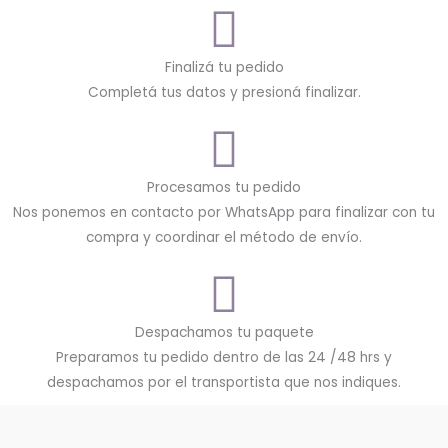
Finalizá tu pedido
Completá tus datos y presioná finalizar.
Procesamos tu pedido
Nos ponemos en contacto por WhatsApp para finalizar con tu
compra y coordinar el método de envío.
Despachamos tu paquete
Preparamos tu pedido dentro de las 24 /48 hrs y
despachamos por el transportista que nos indiques.