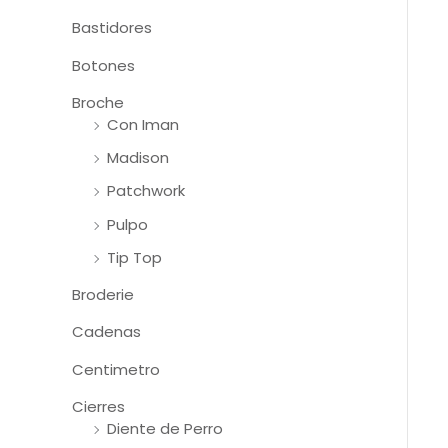
Bastidores
Botones
Broche
Con Iman
Madison
Patchwork
Pulpo
Tip Top
Broderie
Cadenas
Centimetro
Cierres
Diente de Perro