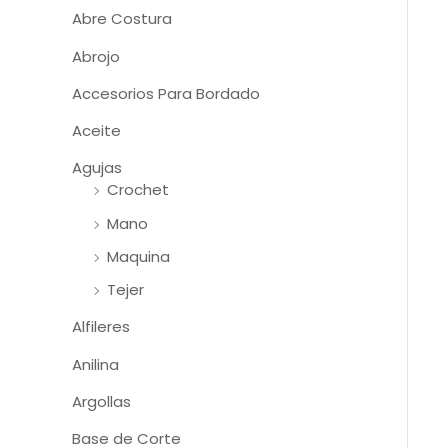
Abre Costura
Abrojo
Accesorios Para Bordado
Aceite
Agujas
Crochet
Mano
Maquina
Tejer
Alfileres
Anilina
Argollas
Base de Corte