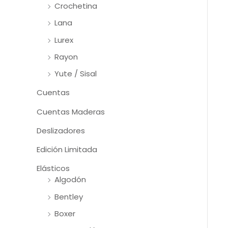
Crochetina
Lana
Lurex
Rayon
Yute / Sisal
Cuentas
Cuentas Maderas
Deslizadores
Edición Limitada
Elásticos
Algodón
Bentley
Boxer