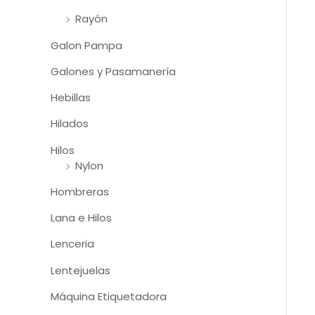
Rayón
Galon Pampa
Galones y Pasamanería
Hebillas
Hilados
Hilos
Nylon
Hombreras
Lana e Hilos
Lenceria
Lentejuelas
Máquina Etiquetadora