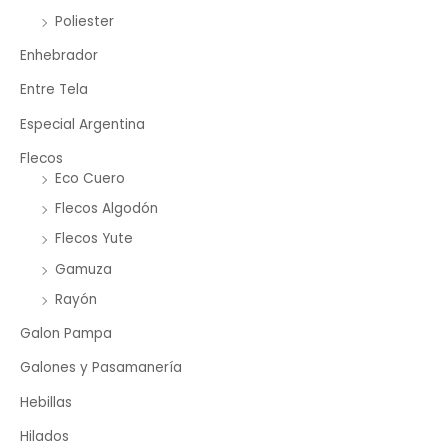
Poliester
Enhebrador
Entre Tela
Especial Argentina
Flecos
Eco Cuero
Flecos Algodón
Flecos Yute
Gamuza
Rayón
Galon Pampa
Galones y Pasamanería
Hebillas
Hilados