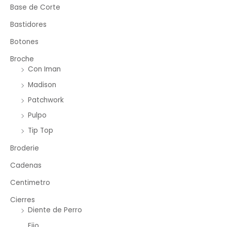
Base de Corte
Bastidores
Botones
Broche
Con Iman
Madison
Patchwork
Pulpo
Tip Top
Broderie
Cadenas
Centimetro
Cierres
Diente de Perro
Fijo