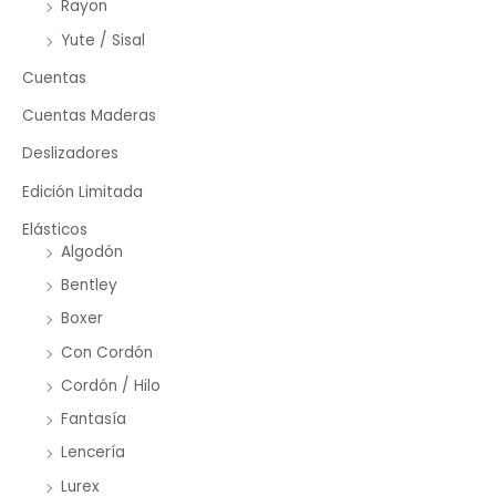
Rayon
Yute / Sisal
Cuentas
Cuentas Maderas
Deslizadores
Edición Limitada
Elásticos
Algodón
Bentley
Boxer
Con Cordón
Cordón / Hilo
Fantasía
Lencería
Lurex