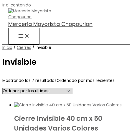
Ir al contenido
Merceria Mayorista Chopourian
Inicio
/
Cierres
/ Invisible
Invisible
Mostrando los 7 resultados
Ordenado por más recientes
Cierre Invisible 40 cm x 50
Unidades Varios Colores