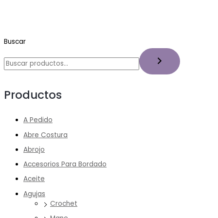
Buscar
Productos
A Pedido
Abre Costura
Abrojo
Accesorios Para Bordado
Aceite
Agujas
Crochet