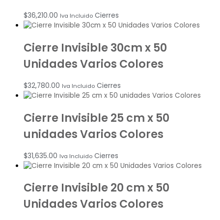
$
36,210.00
Cierres
Iva Incluido
Cierre Invisible 30cm x 50
Unidades Varios Colores
$
32,780.00
Cierres
Iva Incluido
Cierre Invisible 25 cm x 50
unidades Varios Colores
$
31,635.00
Cierres
Iva Incluido
Cierre Invisible 20 cm x 50
Unidades Varios Colores