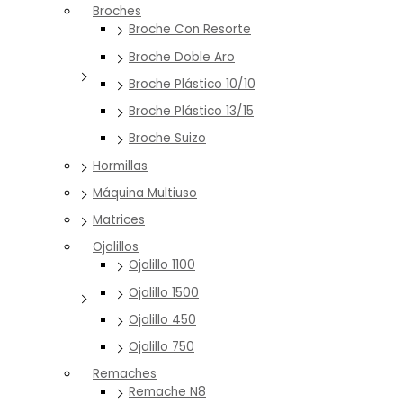
Broches
Broche Con Resorte
Broche Doble Aro
Broche Plástico 10/10
Broche Plástico 13/15
Broche Suizo
Hormillas
Máquina Multiuso
Matrices
Ojalillos
Ojalillo 1100
Ojalillo 1500
Ojalillo 450
Ojalillo 750
Remaches
Remache N8