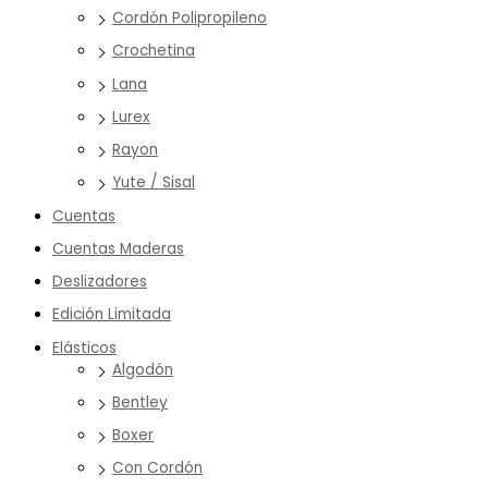
Cordón Polipropileno
Crochetina
Lana
Lurex
Rayon
Yute / Sisal
Cuentas
Cuentas Maderas
Deslizadores
Edición Limitada
Elásticos
Algodón
Bentley
Boxer
Con Cordón