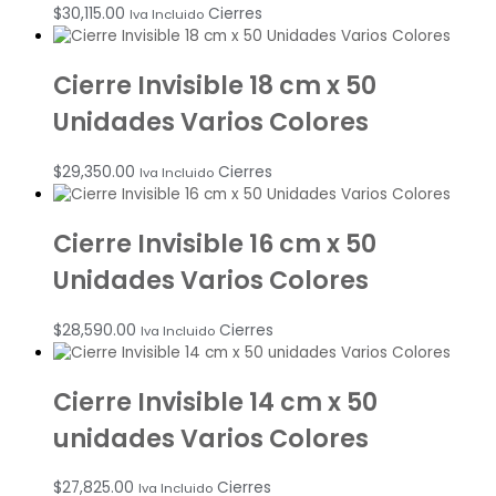
$
30,115.00
Cierres
Iva Incluido
Cierre Invisible 18 cm x 50
Unidades Varios Colores
$
29,350.00
Cierres
Iva Incluido
Cierre Invisible 16 cm x 50
Unidades Varios Colores
$
28,590.00
Cierres
Iva Incluido
Cierre Invisible 14 cm x 50
unidades Varios Colores
$
27,825.00
Cierres
Iva Incluido