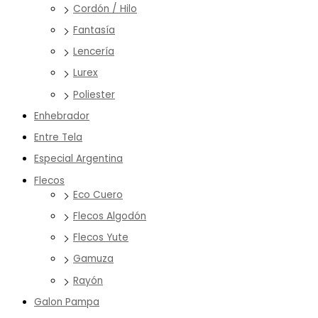
Cordón / Hilo
Fantasía
Lencería
Lurex
Poliester
Enhebrador
Entre Tela
Especial Argentina
Flecos
Eco Cuero
Flecos Algodón
Flecos Yute
Gamuza
Rayón
Galon Pampa