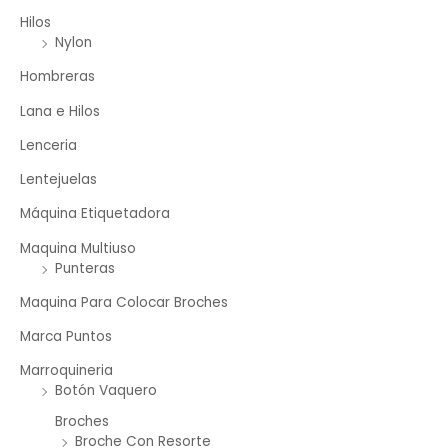
Hilos
Nylon
Hombreras
Lana e Hilos
Lenceria
Lentejuelas
Máquina Etiquetadora
Maquina Multiuso
Punteras
Maquina Para Colocar Broches
Marca Puntos
Marroquineria
Botón Vaquero
Broches
Broche Con Resorte