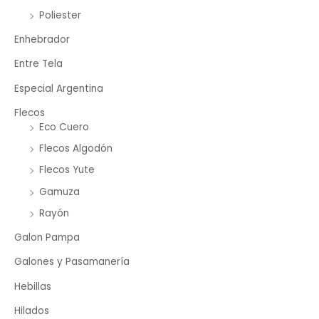
Poliester
Enhebrador
Entre Tela
Especial Argentina
Flecos
Eco Cuero
Flecos Algodón
Flecos Yute
Gamuza
Rayón
Galon Pampa
Galones y Pasamanería
Hebillas
Hilados