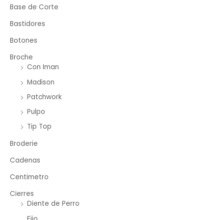
Base de Corte
Bastidores
Botones
Broche
Con Iman
Madison
Patchwork
Pulpo
Tip Top
Broderie
Cadenas
Centimetro
Cierres
Diente de Perro
Fijo