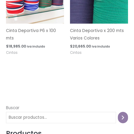
Cinta Deportiva P6 x 100
Cinta Deportiva x 200 mts
mts
Varios Colores
$
18,985.00
$
20,665.00
Iva Incluido
Iva Incluido
Cintas
Cintas
Buscar
Productos