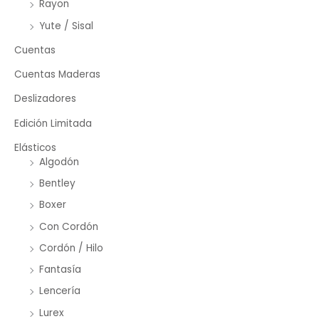
Rayon
Yute / Sisal
Cuentas
Cuentas Maderas
Deslizadores
Edición Limitada
Elásticos
Algodón
Bentley
Boxer
Con Cordón
Cordón / Hilo
Fantasía
Lencería
Lurex