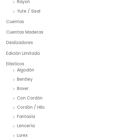
Rayon
Yute / Sisal
Cuentas
Cuentas Maderas
Deslizadores
Edición Limitada
Elásticos
Algodón
Bentley
Boxer
Con Cordón
Cordón / Hilo
Fantasía
Lencería
Lurex