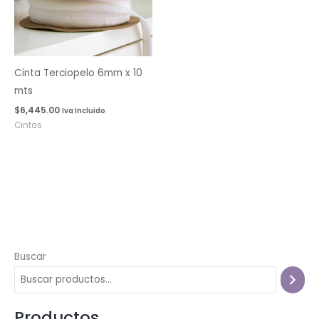
Cinta Terciopelo 6mm x 10
mts
$
6,445.00
Iva Incluido
Cintas
Buscar
Productos