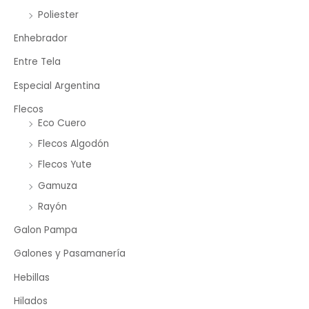
Poliester
Enhebrador
Entre Tela
Especial Argentina
Flecos
Eco Cuero
Flecos Algodón
Flecos Yute
Gamuza
Rayón
Galon Pampa
Galones y Pasamanería
Hebillas
Hilados