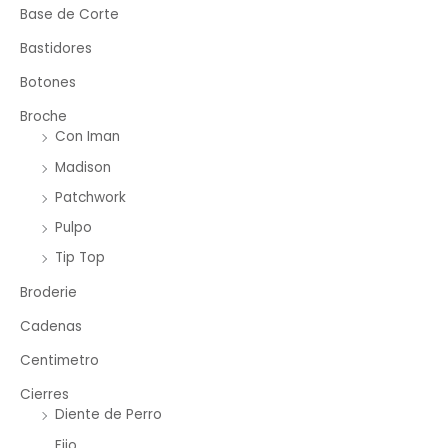
Base de Corte
Bastidores
Botones
Broche
Con Iman
Madison
Patchwork
Pulpo
Tip Top
Broderie
Cadenas
Centimetro
Cierres
Diente de Perro
Fijo