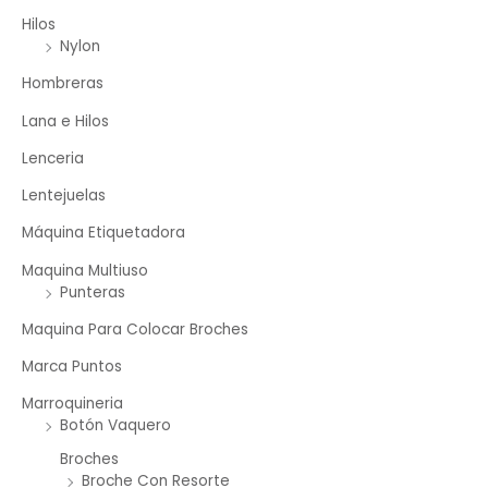
Hilos
Nylon
Hombreras
Lana e Hilos
Lenceria
Lentejuelas
Máquina Etiquetadora
Maquina Multiuso
Punteras
Maquina Para Colocar Broches
Marca Puntos
Marroquineria
Botón Vaquero
Broches
Broche Con Resorte