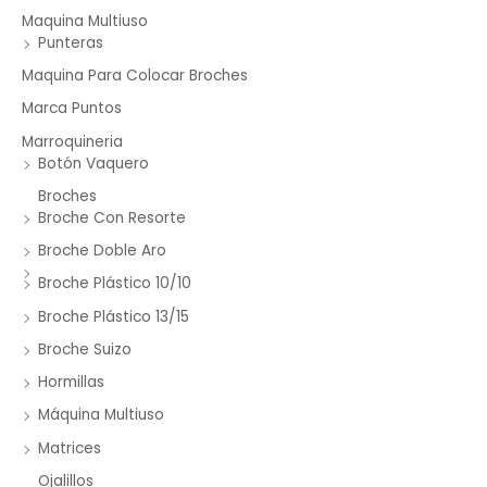
Maquina Multiuso
Punteras
Maquina Para Colocar Broches
Marca Puntos
Marroquineria
Botón Vaquero
Broches
Broche Con Resorte
Broche Doble Aro
Broche Plástico 10/10
Broche Plástico 13/15
Broche Suizo
Hormillas
Máquina Multiuso
Matrices
Ojalillos