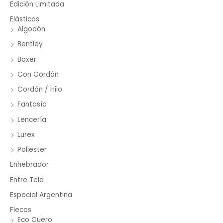
Edición Limitada
Elásticos
Algodón
Bentley
Boxer
Con Cordón
Cordón / Hilo
Fantasía
Lencería
Lurex
Poliester
Enhebrador
Entre Tela
Especial Argentina
Flecos
Eco Cuero