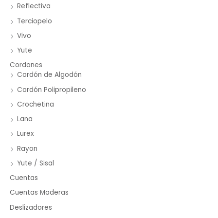
Reflectiva
Terciopelo
Vivo
Yute
Cordones
Cordón de Algodón
Cordón Polipropileno
Crochetina
Lana
Lurex
Rayon
Yute / Sisal
Cuentas
Cuentas Maderas
Deslizadores