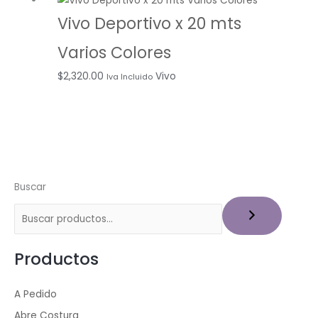
Vivo Deportivo x 20 mts
Varios Colores
$
2,320.00
Vivo
Iva Incluido
Buscar
Productos
A Pedido
Abre Costura