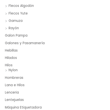
Flecos Algodón
Flecos Yute
Gamuza
Rayón
Galon Pampa
Galones y Pasamanería
Hebillas
Hilados
Hilos
Nylon
Hombreras
Lana e Hilos
Lenceria
Lentejuelas
Máquina Etiquetadora