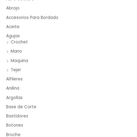
Abrojo
Accesorios Para Bordado
Aceite
Agujas
Crochet
Mano
Maquina
Tejer
Alfileres
Anilina
Argollas
Base de Corte
Bastidores
Botones
Broche