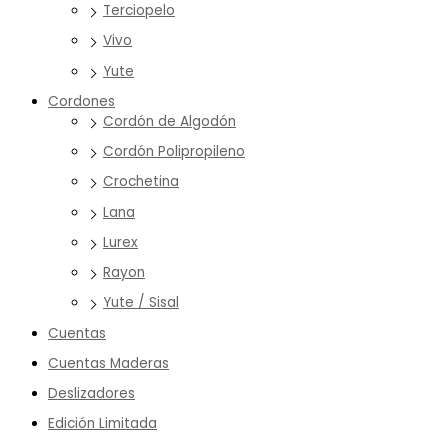
Terciopelo
Vivo
Yute
Cordones
Cordón de Algodón
Cordón Polipropileno
Crochetina
Lana
Lurex
Rayon
Yute / Sisal
Cuentas
Cuentas Maderas
Deslizadores
Edición Limitada