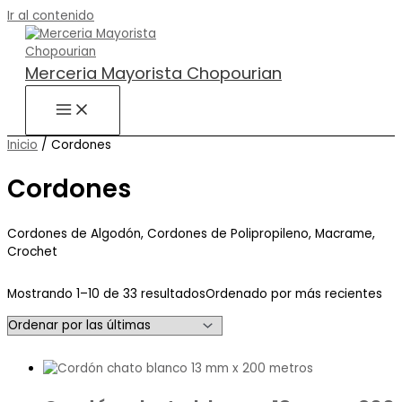
Ir al contenido
Merceria Mayorista Chopourian
Inicio
/ Cordones
Cordones
Cordones de Algodón, Cordones de Polipropileno, Macrame,
Crochet
Mostrando 1–10 de 33 resultados
Ordenado por más recientes