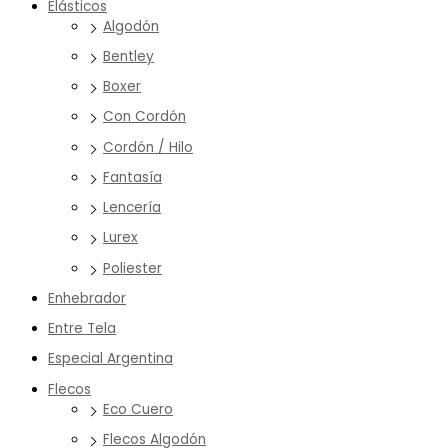
Elásticos
Algodón
Bentley
Boxer
Con Cordón
Cordón / Hilo
Fantasía
Lencería
Lurex
Poliester
Enhebrador
Entre Tela
Especial Argentina
Flecos
Eco Cuero
Flecos Algodón