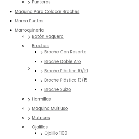
Punteras
Maquina Para Colocar Broches
Marca Puntos
Marroquineria
Botón Vaquero
Broches
Broche Con Resorte
Broche Doble Aro
Broche Plástico 10/10
Broche Plástico 13/15
Broche Suizo
Hormillas
Máquina Multiuso
Matrices
Ojalillos
Ojalillo 1100