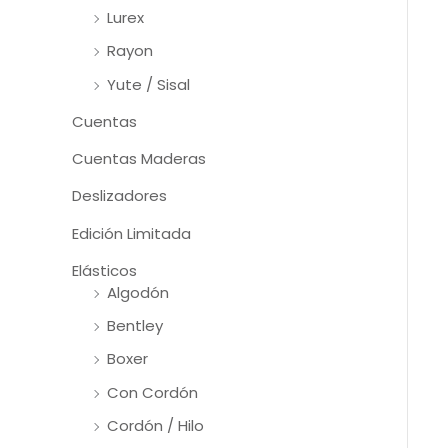
Lurex
Rayon
Yute / Sisal
Cuentas
Cuentas Maderas
Deslizadores
Edición Limitada
Elásticos
Algodón
Bentley
Boxer
Con Cordón
Cordón / Hilo