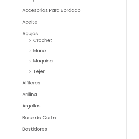
Accesorios Para Bordado
Aceite
Agujas
Crochet
Mano
Maquina
Tejer
Alfileres
Anilina
Argollas
Base de Corte
Bastidores