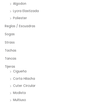
Algodon
Lycra Elastizada
Poliester
Reglas / Escuadras
Sogas
Strass
Tachas
Tancas
Tijeras
Cigueña
Corta Hilacha
Cuter Circular
Modista
Multiuso