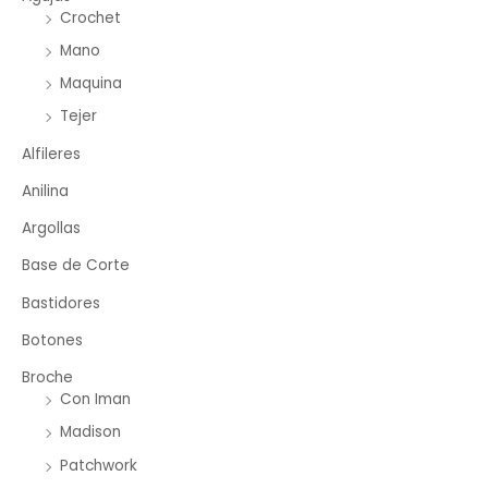
Crochet
Mano
Maquina
Tejer
Alfileres
Anilina
Argollas
Base de Corte
Bastidores
Botones
Broche
Con Iman
Madison
Patchwork