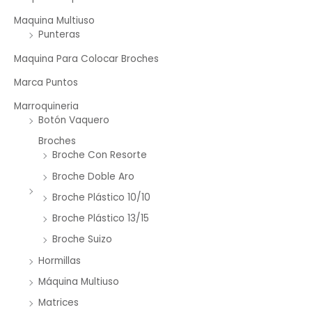
Maquina Multiuso
Punteras
Maquina Para Colocar Broches
Marca Puntos
Marroquineria
Botón Vaquero
Broches
Broche Con Resorte
Broche Doble Aro
Broche Plástico 10/10
Broche Plástico 13/15
Broche Suizo
Hormillas
Máquina Multiuso
Matrices