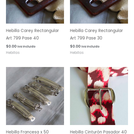
Hebilla Carey Rectangular
Hebilla Carey Rectangular
Art 799 Pase 40
Art 799 Pase 30
$
0.00
$
0.00
Iva Incluido
Iva Incluido
Hebillas
Hebillas
Hebilla Francesa x 50
Hebilla Cinturón Pasador 40