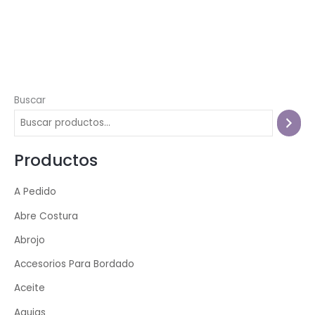
Buscar
Productos
A Pedido
Abre Costura
Abrojo
Accesorios Para Bordado
Aceite
Agujas