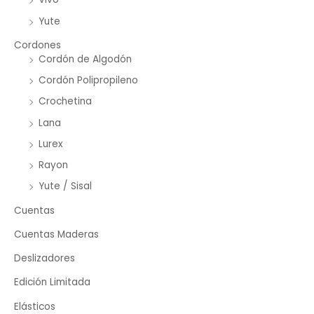
Yute
Cordones
Cordón de Algodón
Cordón Polipropileno
Crochetina
Lana
Lurex
Rayon
Yute / Sisal
Cuentas
Cuentas Maderas
Deslizadores
Edición Limitada
Elásticos