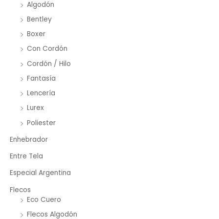
Algodón
Bentley
Boxer
Con Cordón
Cordón / Hilo
Fantasía
Lencería
Lurex
Poliester
Enhebrador
Entre Tela
Especial Argentina
Flecos
Eco Cuero
Flecos Algodón