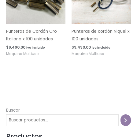
Punteras de Cordón Oro
Punteras de cordón Niquel x
Italiano x 100 unidades
100 unidades
$
9,490.00
$
9,490.00
Iva Incluido
Iva Incluido
Maquina Multiuso
Maquina Multiuso
Buscar
Productos