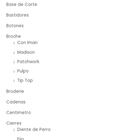
Base de Corte
Bastidores
Botones
Broche
Con Iman
Madison
Patchwork
Pulpo
Tip Top
Broderie
Cadenas
Centimetro
Cierres
Diente de Perro
Fijo