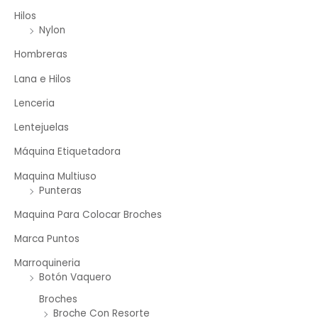
Hilos
Nylon
Hombreras
Lana e Hilos
Lenceria
Lentejuelas
Máquina Etiquetadora
Maquina Multiuso
Punteras
Maquina Para Colocar Broches
Marca Puntos
Marroquineria
Botón Vaquero
Broches
Broche Con Resorte