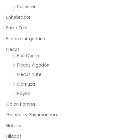
Poliester
Enhebrador
Entre Tela
Especial Argentina
Flecos
Eco Cuero
Flecos Algodón
Flecos Yute
Gamuza
Rayón
Galon Pampa
Galones y Pasamanería
Hebillas
Hilados