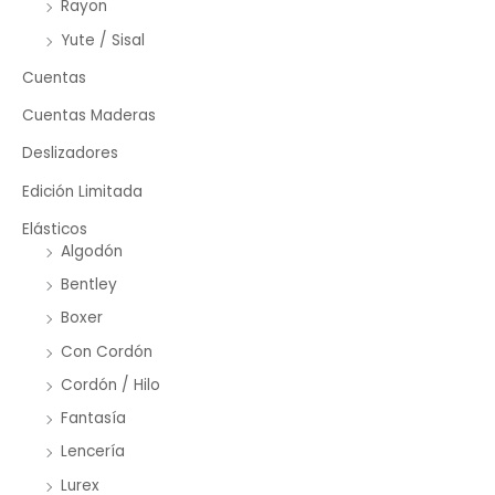
Rayon
Yute / Sisal
Cuentas
Cuentas Maderas
Deslizadores
Edición Limitada
Elásticos
Algodón
Bentley
Boxer
Con Cordón
Cordón / Hilo
Fantasía
Lencería
Lurex