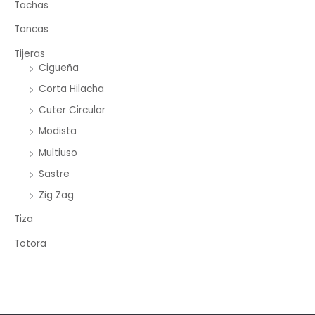
Tachas
Tancas
Tijeras
Cigueña
Corta Hilacha
Cuter Circular
Modista
Multiuso
Sastre
Zig Zag
Tiza
Totora