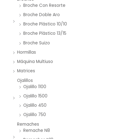
Broche Con Resorte
Broche Doble Aro
Broche Plástico 10/10
Broche Plástico 13/15
Broche Suizo
Hormillas
Máquina Multiuso
Matrices
Ojalillos
Ojalillo 1100
Ojalillo 1500
Ojalillo 450
Ojalillo 750
Remaches
Remache N8