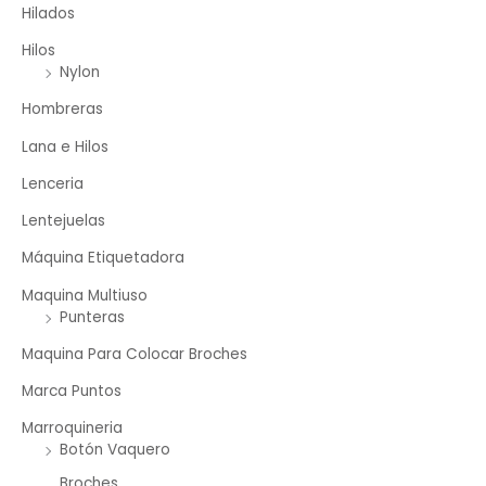
Hilados
Hilos
Nylon
Hombreras
Lana e Hilos
Lenceria
Lentejuelas
Máquina Etiquetadora
Maquina Multiuso
Punteras
Maquina Para Colocar Broches
Marca Puntos
Marroquineria
Botón Vaquero
Broches