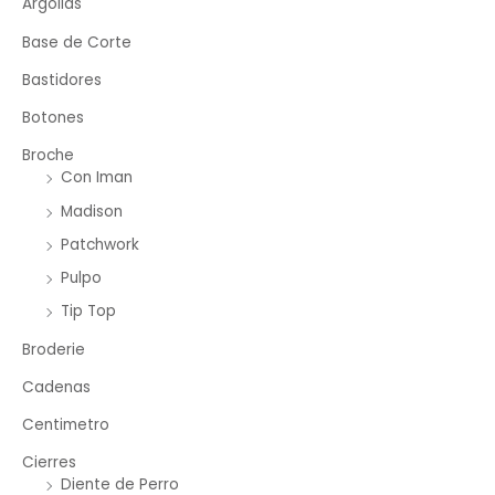
Argollas
Base de Corte
Bastidores
Botones
Broche
Con Iman
Madison
Patchwork
Pulpo
Tip Top
Broderie
Cadenas
Centimetro
Cierres
Diente de Perro