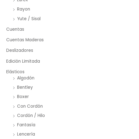
Rayon
Yute / Sisal
Cuentas
Cuentas Maderas
Deslizadores
Edición Limitada
Elásticos
Algodón
Bentley
Boxer
Con Cordón
Cordón / Hilo
Fantasía
Lencería