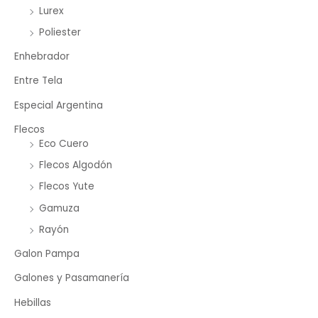
Lurex
Poliester
Enhebrador
Entre Tela
Especial Argentina
Flecos
Eco Cuero
Flecos Algodón
Flecos Yute
Gamuza
Rayón
Galon Pampa
Galones y Pasamanería
Hebillas