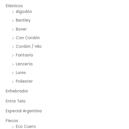
Elásticos
Algodón
Bentley
Boxer
Con Cordón
Cordón / Hilo
Fantasía
Lencería
Lurex
Poliester
Enhebrador
Entre Tela
Especial Argentina
Flecos
Eco Cuero