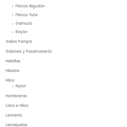
Flecos Algodón
Flecos Yute
Gamuza
Rayón
Galon Pampa
Galones y Pasamanería
Hebillas
Hilados
Hilos
Nylon
Hombreras
Lana e Hilos
Lenceria
Lentejuelas