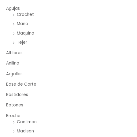
Agujas
Crochet
Mano
Maquina
Tejer
Alfileres
Anilina
Argollas
Base de Corte
Bastidores
Botones
Broche
Con Iman
Madison