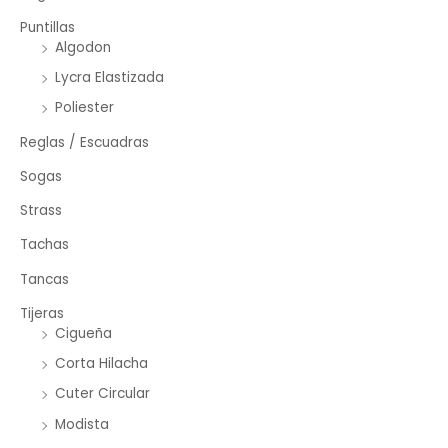
Puntillas
Algodon
Lycra Elastizada
Poliester
Reglas / Escuadras
Sogas
Strass
Tachas
Tancas
Tijeras
Cigueña
Corta Hilacha
Cuter Circular
Modista