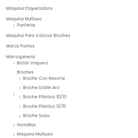
Máquina Etiquetadora
Maquina Multiuso
Punteras
Maquina Para Colocar Broches
Marca Puntos
Marroquineria
Botón Vaquero
Broches
Broche Con Resorte
Broche Doble Aro
Broche Plástico 10/10
Broche Plástico 13/15
Broche Suizo
Hormillas
Máquina Multiuso