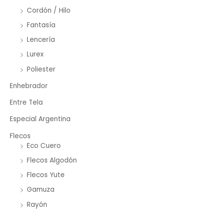
Cordón / Hilo
Fantasía
Lencería
Lurex
Poliester
Enhebrador
Entre Tela
Especial Argentina
Flecos
Eco Cuero
Flecos Algodón
Flecos Yute
Gamuza
Rayón