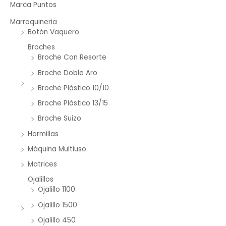
Marca Puntos
Marroquineria
Botón Vaquero
Broches
Broche Con Resorte
Broche Doble Aro
Broche Plástico 10/10
Broche Plástico 13/15
Broche Suizo
Hormillas
Máquina Multiuso
Matrices
Ojalillos
Ojalillo 1100
Ojalillo 1500
Ojalillo 450