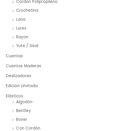
Cordón Polipropileno
Crochetina
Lana
Lurex
Rayon
Yute / Sisal
Cuentas
Cuentas Maderas
Deslizadores
Edición Limitada
Elásticos
Algodón
Bentley
Boxer
Con Cordón