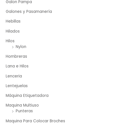
Galon Pampa
Galones y Pasamanería
Hebillas
Hilados
Hilos
Nylon
Hombreras
Lana e Hilos
Lenceria
Lentejuelas
Máquina Etiquetadora
Maquina Multiuso
Punteras
Maquina Para Colocar Broches