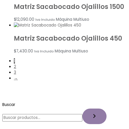
Matriz Sacabocado Ojalillos 1500
$
12,090.00
Máquina Multiuso
Iva Incluido
Matriz Sacabocado Ojalillos 450
$
7,430.00
Máquina Multiuso
Iva Incluido
1
2
3
→
Buscar