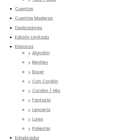
Cuentas
Cuentas Maderas
Deslizadores
Edición Limitada
Elásticos
Algodón
Bentley
Boxer
Con Cordón
Cordón / Hilo
Fantasía
Lencería
Lurex
Poliester
Enhebrador