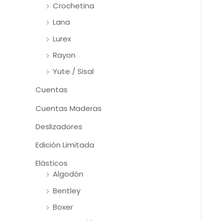
Crochetina
Lana
Lurex
Rayon
Yute / Sisal
Cuentas
Cuentas Maderas
Deslizadores
Edición Limitada
Elásticos
Algodón
Bentley
Boxer