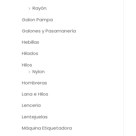
Rayón
Galon Pampa
Galones y Pasamanería
Hebillas
Hilados
Hilos
Nylon
Hombreras
Lana e Hilos
Lenceria
Lentejuelas
Máquina Etiquetadora