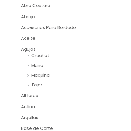
Abre Costura
Abrojo
Accesorios Para Bordado
Aceite
Agujas
Crochet
Mano
Maquina
Tejer
Alfileres
Anilina
Argollas
Base de Corte