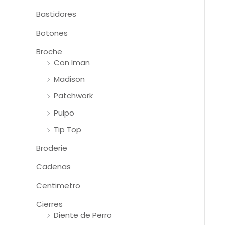
Bastidores
Botones
Broche
Con Iman
Madison
Patchwork
Pulpo
Tip Top
Broderie
Cadenas
Centimetro
Cierres
Diente de Perro