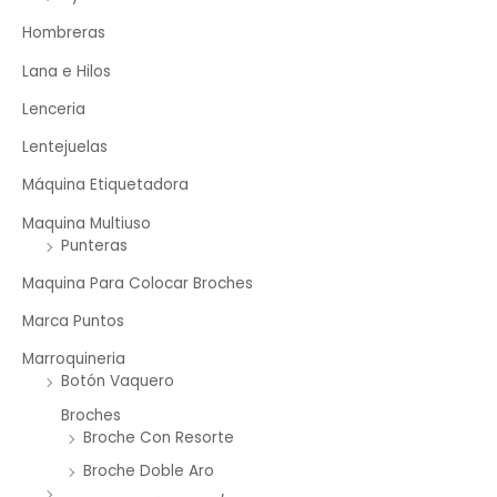
Hombreras
Lana e Hilos
Lenceria
Lentejuelas
Máquina Etiquetadora
Maquina Multiuso
Punteras
Maquina Para Colocar Broches
Marca Puntos
Marroquineria
Botón Vaquero
Broches
Broche Con Resorte
Broche Doble Aro