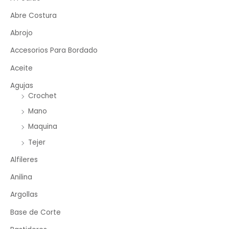
Abre Costura
Abrojo
Accesorios Para Bordado
Aceite
Agujas
Crochet
Mano
Maquina
Tejer
Alfileres
Anilina
Argollas
Base de Corte