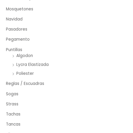
Mosquetones
Navidad
Pasadores
Pegamento
Puntillas
Algodon
Lycra Elastizada
Poliester
Reglas / Escuadras
Sogas
Strass
Tachas
Tancas