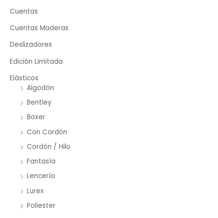
Cuentas
Cuentas Maderas
Deslizadores
Edición Limitada
Elásticos
Algodón
Bentley
Boxer
Con Cordón
Cordón / Hilo
Fantasía
Lencería
Lurex
Poliester