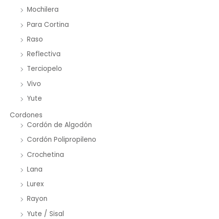
Mochilera
Para Cortina
Raso
Reflectiva
Terciopelo
Vivo
Yute
Cordones
Cordón de Algodón
Cordón Polipropileno
Crochetina
Lana
Lurex
Rayon
Yute / Sisal