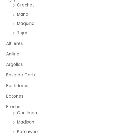
Crochet
Mano
Maquina
Tejer
Alfileres
Anilina
Argollas
Base de Corte
Bastidores
Botones
Broche
Con Iman
Madison
Patchwork