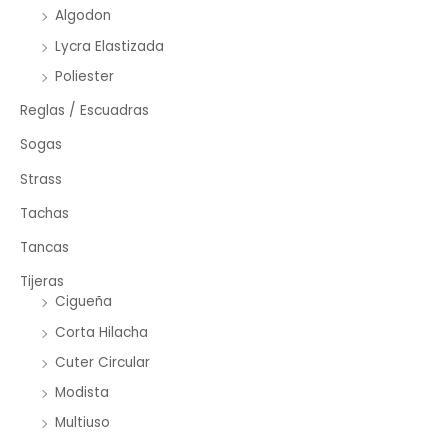
Algodon
Lycra Elastizada
Poliester
Reglas / Escuadras
Sogas
Strass
Tachas
Tancas
Tijeras
Cigueña
Corta Hilacha
Cuter Circular
Modista
Multiuso