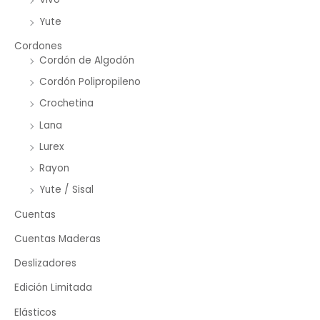
Yute
Cordones
Cordón de Algodón
Cordón Polipropileno
Crochetina
Lana
Lurex
Rayon
Yute / Sisal
Cuentas
Cuentas Maderas
Deslizadores
Edición Limitada
Elásticos