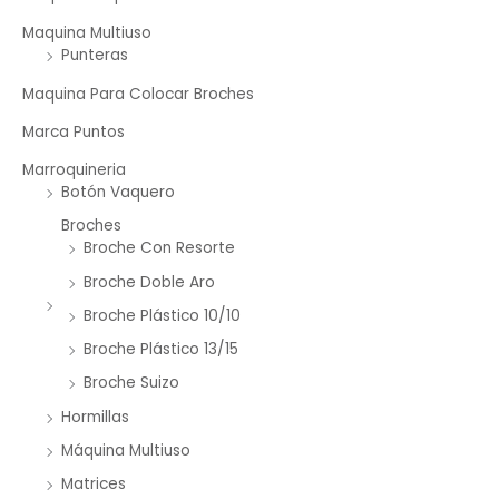
Maquina Multiuso
Punteras
Maquina Para Colocar Broches
Marca Puntos
Marroquineria
Botón Vaquero
Broches
Broche Con Resorte
Broche Doble Aro
Broche Plástico 10/10
Broche Plástico 13/15
Broche Suizo
Hormillas
Máquina Multiuso
Matrices