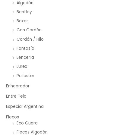
Algodón
Bentley
Boxer
Con Cordón
Cordón / Hilo
Fantasía
Lencería
Lurex
Poliester
Enhebrador
Entre Tela
Especial Argentina
Flecos
Eco Cuero
Flecos Algodón