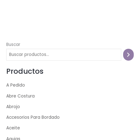
Buscar
Productos
A Pedido
Abre Costura
Abrojo
Accesorios Para Bordado
Aceite
Agujas