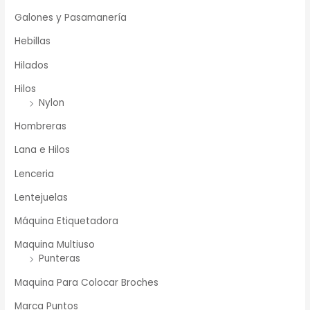
Galones y Pasamanería
Hebillas
Hilados
Hilos
Nylon
Hombreras
Lana e Hilos
Lenceria
Lentejuelas
Máquina Etiquetadora
Maquina Multiuso
Punteras
Maquina Para Colocar Broches
Marca Puntos