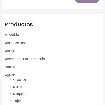
Productos
A Pedido
Abre Costura
Abrojo
Accesorios Para Bordado
Aceite
Agujas
Crochet
Mano
Maquina
Tejer