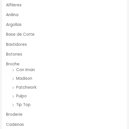
Alfileres
Anilina
Argollas
Base de Corte
Bastidores
Botones
Broche
Con Iman
Madison
Patchwork
Pulpo
Tip Top
Broderie
Cadenas