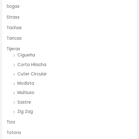
Sogas
Strass
Tachas
Tancas
Tijeras
Cigueña
Corta Hilacha
Cuter Circular
Modista
Multiuso
Sastre
Zig Zag
Tiza
Totora