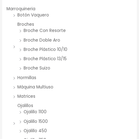
Marroquineria
Botón Vaquero
Broches
Broche Con Resorte
Broche Doble Aro
Broche Plástico 10/10
Broche Plástico 13/15
Broche Suizo
Hormillas
Máquina Multiuso
Matrices
Ojalillos
Ojalillo 1100
Ojalillo 1500
Ojalillo 450