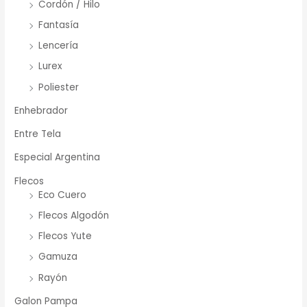
Cordón / Hilo
Fantasía
Lencería
Lurex
Poliester
Enhebrador
Entre Tela
Especial Argentina
Flecos
Eco Cuero
Flecos Algodón
Flecos Yute
Gamuza
Rayón
Galon Pampa