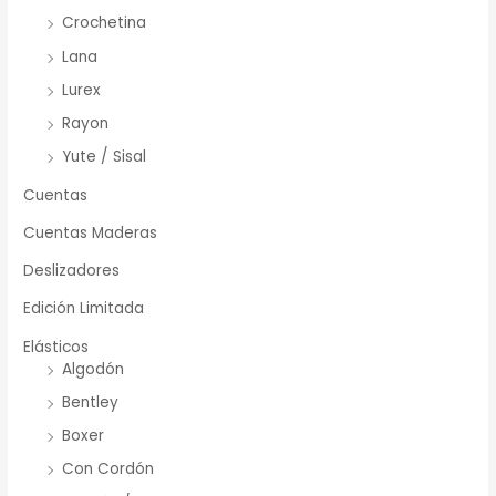
Crochetina
Lana
Lurex
Rayon
Yute / Sisal
Cuentas
Cuentas Maderas
Deslizadores
Edición Limitada
Elásticos
Algodón
Bentley
Boxer
Con Cordón