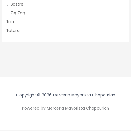
Sastre
Zig Zag
Tiza
Totora
Copyright © 2026 Merceria Mayorista Chopourian
Powered by Merceria Mayorista Chopourian