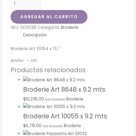
AGREGAR AL CARRITO
SKU:
003038
Categoría:
Broderie
Descripción
Broderie Art 10054 x 13,7
Ancho: – cm
Productos relacionados
Broderie Art 8648 x 9.2 mts
$
10,235.00
Broderie
Iva Incluido
Broderie Art 10055 x 9.2 mts
$
6,715.00
Broderie
Iva Incluido