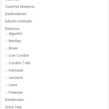
Cuentas Maderas
Deslizadores
Edición Limitada
Elásticos
Algodón
Bentley
Boxer
Con Cordón
Cordón / Hilo
Fantasía
Lencería
Lurex
Poliester
Enhebrador
Entre Tela