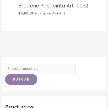
Broderie Pasacinta Art 10032
$
13,145.00
Broderie
Iva Incluido
BUSCAR
Productos