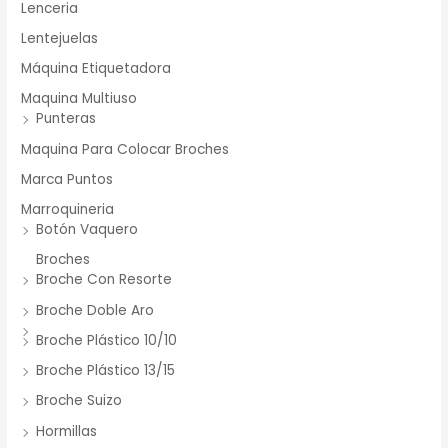
Lenceria
Lentejuelas
Máquina Etiquetadora
Maquina Multiuso
Punteras
Maquina Para Colocar Broches
Marca Puntos
Marroquineria
Botón Vaquero
Broches
Broche Con Resorte
Broche Doble Aro
Broche Plástico 10/10
Broche Plástico 13/15
Broche Suizo
Hormillas