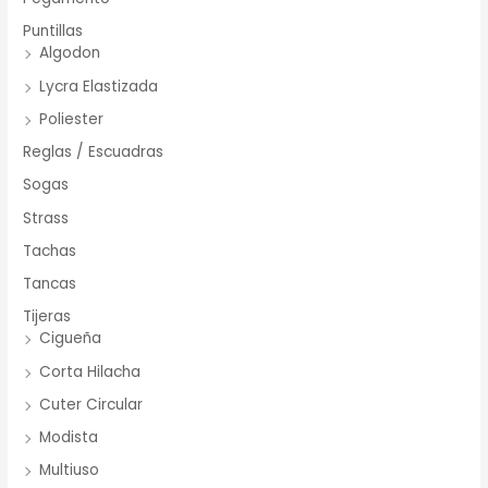
Puntillas
Algodon
Lycra Elastizada
Poliester
Reglas / Escuadras
Sogas
Strass
Tachas
Tancas
Tijeras
Cigueña
Corta Hilacha
Cuter Circular
Modista
Multiuso