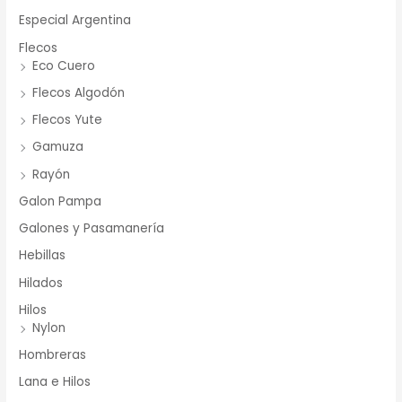
Especial Argentina
Flecos
Eco Cuero
Flecos Algodón
Flecos Yute
Gamuza
Rayón
Galon Pampa
Galones y Pasamanería
Hebillas
Hilados
Hilos
Nylon
Hombreras
Lana e Hilos