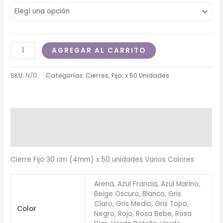
AGREGAR AL CARRITO
SKU:
N/D
Categorías:
Cierres
,
Fijo
,
x 50 Unidades
Descripción
Información adicional
Cierre Fijo 30 cm (4mm) x 50 unidades Varios Colores
Arena, Azul Francia, Azul Marino,
Beige Oscuro, Blanco, Gris
Claro, Gris Medio, Gris Topo,
Color
Negro, Rojo, Rosa Bebe, Rosa