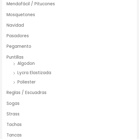
Mendafácil / Pitucones
Mosquetones
Navidad
Pasadores
Pegamento
Puntillas
Algodon
Lycra Elastizada
Poliester
Reglas / Escuadras
Sogas
Strass
Tachas
Tancas