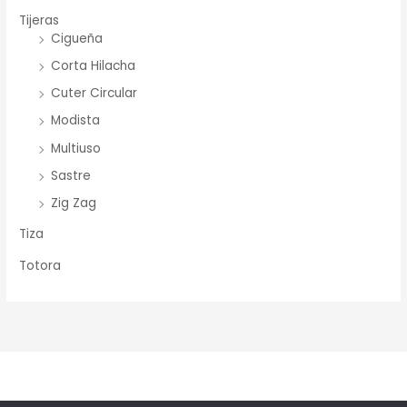
Tijeras
Cigueña
Corta Hilacha
Cuter Circular
Modista
Multiuso
Sastre
Zig Zag
Tiza
Totora