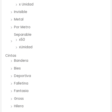
x Unidad
Invisible
Metal
Por Metro
Separable
x50
xUnidad
Cintas
Bandera
Bies
Deportiva
Falletina
Fantasia
Gross
Hilera