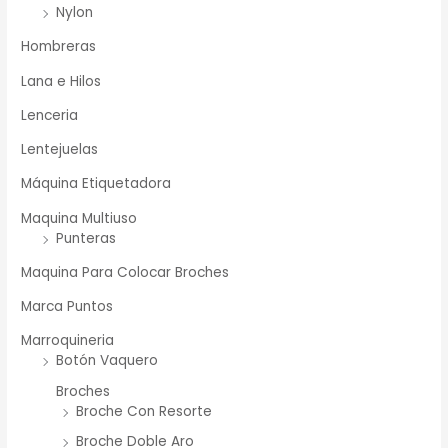
Nylon
Hombreras
Lana e Hilos
Lenceria
Lentejuelas
Máquina Etiquetadora
Maquina Multiuso
Punteras
Maquina Para Colocar Broches
Marca Puntos
Marroquineria
Botón Vaquero
Broches
Broche Con Resorte
Broche Doble Aro