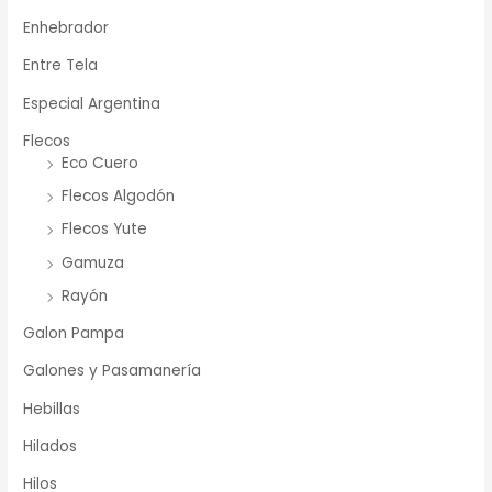
Enhebrador
Entre Tela
Especial Argentina
Flecos
Eco Cuero
Flecos Algodón
Flecos Yute
Gamuza
Rayón
Galon Pampa
Galones y Pasamanería
Hebillas
Hilados
Hilos