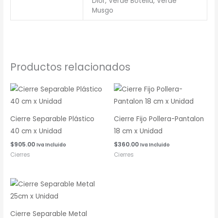
Dior, Verde Botella, Verde
Musgo
Productos relacionados
Cierre Separable Plástico
Cierre Fijo Pollera-Pantalon
40 cm x Unidad
18 cm x Unidad
$
905.00
$
360.00
Iva Incluido
Iva Incluido
Cierres
Cierres
Cierre Separable Metal