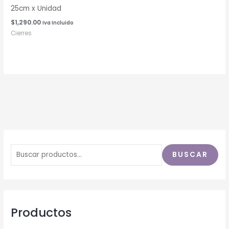
25cm x Unidad
$
1,290.00
Iva Incluido
Cierres
BUSCAR
Productos