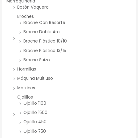
Marroquineria
Botón Vaquero
Broches
Broche Con Resorte
Broche Doble Aro
Broche Plástico 10/10
Broche Plástico 13/15
Broche Suizo
Hormillas
Máquina Multiuso
Matrices
Ojalillos
Ojalillo 1100
Ojalillo 1500
Ojalillo 450
Ojalillo 750