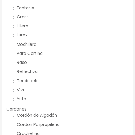
Fantasia
Gross
Hilera
Lurex
Mochilera
Para Cortina
Raso
Reflectiva
Terciopelo
Vivo
Yute
Cordones
Cordón de Algodón
Cordón Polipropileno
Crochetina