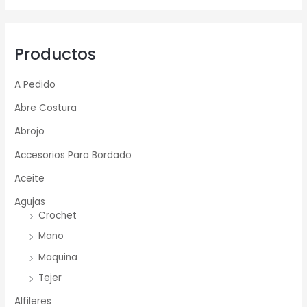
Productos
A Pedido
Abre Costura
Abrojo
Accesorios Para Bordado
Aceite
Agujas
Crochet
Mano
Maquina
Tejer
Alfileres