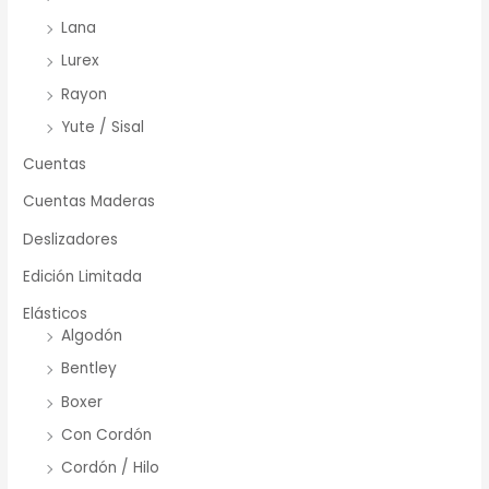
Lana
Lurex
Rayon
Yute / Sisal
Cuentas
Cuentas Maderas
Deslizadores
Edición Limitada
Elásticos
Algodón
Bentley
Boxer
Con Cordón
Cordón / Hilo