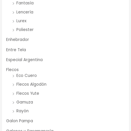
Fantasía
Lencería
Lurex
Poliester
Enhebrador
Entre Tela
Especial Argentina
Flecos
Eco Cuero
Flecos Algodón
Flecos Yute
Gamuza
Rayón
Galon Pampa