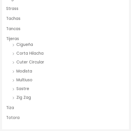
Strass
Tachas
Tancas
Tijeras
Cigueña
Corta Hilacha
Cuter Circular
Modista
Multiuso
Sastre
Zig Zag
Tiza
Totora