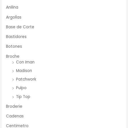
Anilina
Argollas
Base de Corte
Bastidores
Botones
Broche
Con Iman
Madison
Patchwork
Pulpo
Tip Top
Broderie
Cadenas
Centimetro