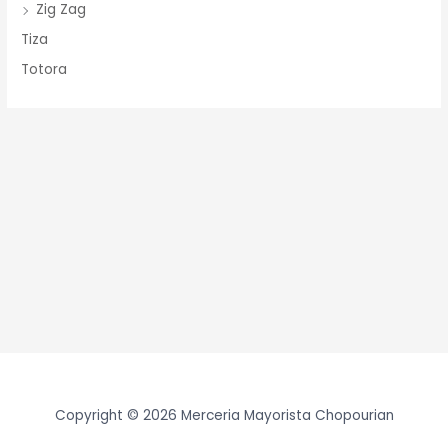
Zig Zag
Tiza
Totora
Copyright © 2026 Merceria Mayorista Chopourian