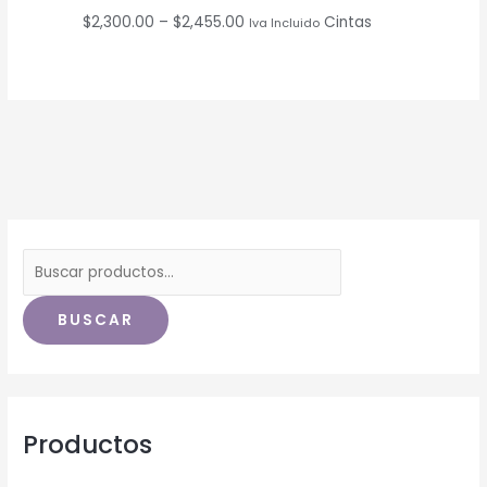
$
2,300.00
–
$
2,455.00
Cintas
Iva Incluido
BUSCAR
Productos