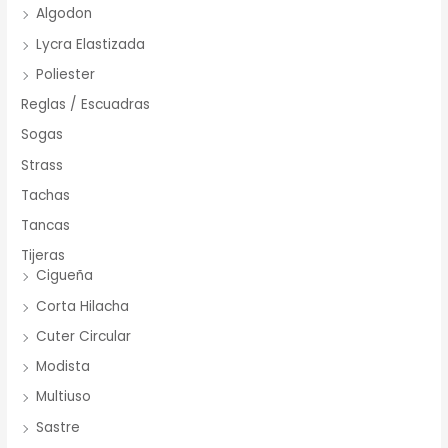
Algodon
Lycra Elastizada
Poliester
Reglas / Escuadras
Sogas
Strass
Tachas
Tancas
Tijeras
Cigueña
Corta Hilacha
Cuter Circular
Modista
Multiuso
Sastre