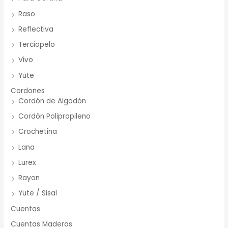
Raso
Reflectiva
Terciopelo
Vivo
Yute
Cordones
Cordón de Algodón
Cordón Polipropileno
Crochetina
Lana
Lurex
Rayon
Yute / Sisal
Cuentas
Cuentas Maderas