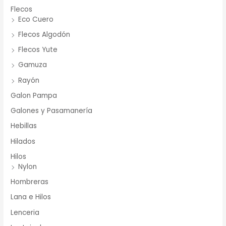
Flecos
Eco Cuero
Flecos Algodón
Flecos Yute
Gamuza
Rayón
Galon Pampa
Galones y Pasamanería
Hebillas
Hilados
Hilos
Nylon
Hombreras
Lana e Hilos
Lenceria