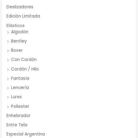
Deslizadores
Edición Limitada
Elásticos
Algodón
Bentley
Boxer
Con Cordón
Cordón / Hilo
Fantasía
Lencería
Lurex
Poliester
Enhebrador
Entre Tela
Especial Argentina