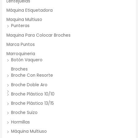
Lentejuelas
Máquina Etiquetadora
Maquina Multiuso
Punteras
Maquina Para Colocar Broches
Marca Puntos
Marroquineria
Botón Vaquero
Broches
Broche Con Resorte
Broche Doble Aro
Broche Plástico 10/10
Broche Plástico 13/15
Broche Suizo
Hormillas
Máquina Multiuso